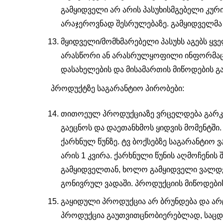
გამყიდველი არ არის პასუხისმგებელი კური
არაჯეროვნად შესრულებაზე. გამყიდველმა
მყიდველი/მომხმარებელი პასუხს აგებს ყვე
არასწორი ან არასრულყოფილი ინფორმაციი
დასახელების და მისამართის მიწოდების გ
პროდუქტზე საგარანტიო პირობები:
თითოეულ პროდუქციაზე ვრცელდება გარკვ
გაეცნოს და დაეთანხმოს ყიდვის მომენტში.
ქარხნულ წუნზე. ტვ ბოქსებზე საგარანტიო ვ
არის 1 კვირა. ქარხნული წუნის აღმოჩენი
გამყიდველთან, ხოლო გამყიდველი ვალდე
გონივრულ ვადაში. პროდუქციის მიწოდების
გაყიდული პროდუქცია არ ბრუნდება და არც
პროდუქცია გაუთვითცნობიერებლად, საცდე