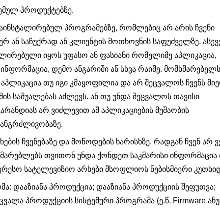
ემულ პროდუქტებზე.
დაინსტალირებულ პროგრამებზე, რომლებიც არ არის ჩვენი
რ ან საჩუქრად ან კლიენტის მოთხოვნის საფუძველზე. ასევ
ალირებული იყოს უფასო ან ფასიანი რომელიმე აპლიკაცია,
ინფორმაცია, დემო ანგარიში ან სხვა რაიმე. მომხმარებელ
 აპლიკაცია თუ იგი კმაყოფილია და არ შეცვალოს ჩვენს მი
მის საშუალებას აძლევს. ან თუ უნდა შეცვალოს თავისი
არანდიას არ ვიძლევით ამ აპლიკაციების მუშაობის
 ხანგრძლივობაზე.
ბის ჩვენებაზე და მოწოდების ხარისხზე, რადგან ჩვენ არ ვ
მხმარებლებს თვითონ უნდა ქონდეთ საკმარისი ინფორმაცია
რესო სატელევიზიო არხები მსოფლიოს ნებისმიერი კუთხიდ
ა: დააზიანა პროდუქცია; დააზიანა პროდუქციის შეფუთვა;
ცვალა პროდუქციის სისტემური პროგრამა (ე.წ. Firmware ანუ