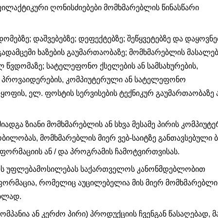
ილაქტიკური ღონისძიებები მომხმარებლის წინასწარი
ომებზე; დაშვებებზე; დეფექტებზე; შეწყვეტებზე და დაყოვნე
 გადამცემი ხაზების გაუმართაობაზე; მომხმარებლის მასალე
ლ წვდომაზე; სატელეფონო ქსელების ან სამსახურების,
ან პროვაიდერების, კომპიუტერული ან სატელეფონო
ფის, ელ. ფოსტის სერვისების ტექნიკურ გაუმართაობაზე ა
იადგა ზიანი მომხმარებლის ან სხვა მესამე პირის კომპიუტერ
ბილობას, მომხმარებლის მიერ ვებ-საიტზე განთავსებული 
ინფორმაციის ან / და პროგრამის ჩამოტვირთვისას.
ველს უფლებამოსილებას საქართველოს კანონმდებლობით
ფორმაცია, რომელიც აუცილებელია მის მიერ მომხმარებლი
ბლად.
მპანია ან კერძო პირი) პროდუქციის ჩვენგან წასაღებად, მ