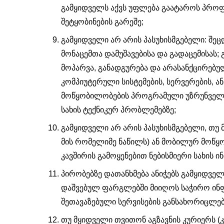
გამყიდველს აქვს უფლება გაატაროს პროფ
შეტყობინების გარეშე;
გამყიდველი არ არის პასუხისმგებელი: შეცდ
მონაცემთა დამუშავებისა და გადაცემისას;
მოპარვა, განადგურება და არასანქცირებუ
კომპიუტერული სისტემების, სერვერების, 
მოწყობილობების პროგრამული უზრუნველყო
სახის ტექნიკურ პრობლემებზე;
გამყიდველი არ არის პასუხისმგებელი, თუ მ
მის რომელიმე ნაწილს) ან მობილურ მოწყო
კავშირის გამოყენებით ნებისმიერი სახის 
პირობებზე დათანხმება ანიჭებს გამყიდ
დაშვებულ ფარგლებში მიიღოს საჭირო ინ
შეთავაზებული სერვისების განსახორიცლე
თუ მყიდველი თვითონ აგზავნის კურიერს (კო