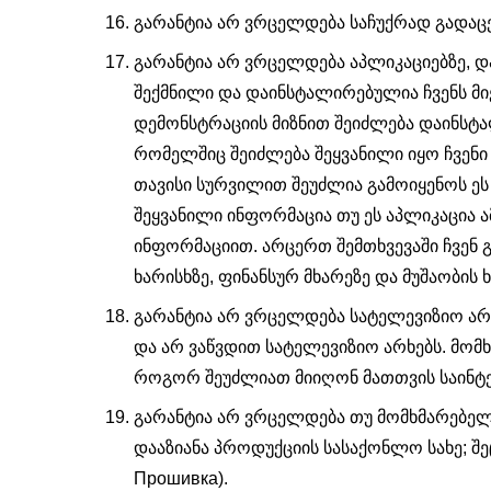
გარანტია არ ვრცელდება საჩუქრად გადაც
გარანტია არ ვრცელდება აპლიკაციებზე, 
შექმნილი და დაინსტალირებულია ჩვენს მიე
დემონსტრაციის მიზნით შეიძლება დაინსტ
რომელშიც შეიძლება შეყვანილი იყო ჩვენი 
თავისი სურვილით შეუძლია გამოიყენოს ეს
შეყვანილი ინფორმაცია თუ ეს აპლიკაცია ა
ინფორმაციით. არცერთ შემთხვევაში ჩვენ გ
ხარისხზე, ფინანსურ მხარეზე და მუშაობის
გარანტია არ ვრცელდება სატელევიზიო არხე
და არ ვაწვდით სატელევიზიო არხებს. მო
როგორ შეუძლიათ მიიღონ მათთვის საინტე
გარანტია არ ვრცელდება თუ მომხმარებელმ
დააზიანა პროდუქციის სასაქონლო სახე; შე
Прошивка).