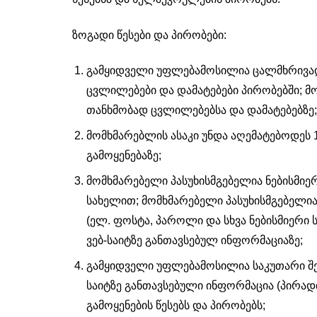
ზოგადი წესები და პირობები:
გამყიდველი უფლებამოსილია ცალმხრივად, 
ცვლილებები და დამატებები პირობებში; მ
თანხმობად ცვლილებებსა და დამატებებზე;
მომხმარებლის ასაკი უნდა აღემატებოდეს 1
გამოყენებაზე;
მომხმარებელი პასუხისმგებელია ნებისმიე
სახელით; მომხმარებელი პასუხისმგებელია
(ელ. ფოსტა, პაროლი და სხვა ნებისმიერი ს
ვებ-საიტზე განთავსებულ ინფორმაციაზე;
გამყიდველი უფლებამოსილია საკუთარი შე
საიტზე განთავსებული ინფორმაცია (პირად
გამოყენების წესებს და პირობებს;