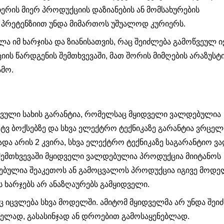
ერის მიერ პროდუქციის დაზიანების ან მომსახურების
 პრეტენზიით უნდა მიმართოს უშუალოდ კურიერს.
ლა იმ ხარჯისა და ზიანისათვის, რაც შეიძლება გამოწვეულ ი
ს წარდგენის შემთხვევაში, მათ შორის მიმღების არაზუსტ
ამო.
ული სახის გარანტია, რომელსაც მყიდველი ვალდებულია
 ტვ ბოქსებზე და სხვა ელექტრო ტექნიკაზე გარანტია ვრცე
ადა არის 2 კვირა, სხვა ელექტრო ტექნიკაზე საგარანტიო ვ
ს შემთხვევაში მყიდველი ვალდებულია პროდუქცია მიიტანოს
ბულია შეაკეთოს ან გამოცვალოს პროდუქცია იგივე მოდე
 ხარჯებს არ ანაზღაურებს გამყიდველი.
 იცვლება სხვა მოდელში. ამიტომ მყიდველმა არ უნდა შეი
ლად, გასასინჯად ან დროებით გამოსაყენებლად.