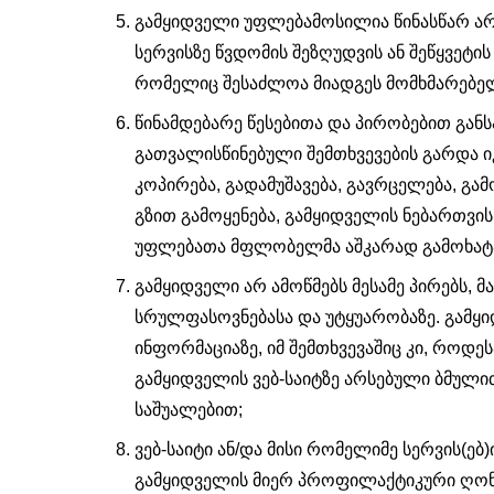
გამყიდველი უფლებამოსილია წინასწარ არ შ
სერვისზე წვდომის შეზღუდვის ან შეწყვეტის
რომელიც შესაძლოა მიადგეს მომხმარებელ
წინამდებარე წესებითა და პირობებით გ
გათვალისწინებული შემთხვევების გარდა იკ
კოპირება, გადამუშავება, გავრცელება, გამო
გზით გამოყენება, გამყიდველის ნებართვის
უფლებათა მფლობელმა აშკარად გამოხატა თ
გამყიდველი არ ამოწმებს მესამე პირებს, 
სრულფასოვნებასა და უტყუარობაზე. გამყიდ
ინფორმაციაზე, იმ შემთხვევაშიც კი, როდე
გამყიდველის ვებ-საიტზე არსებული ბმულით 
საშუალებით;
ვებ-საიტი ან/და მისი რომელიმე სერვის(
გამყიდველის მიერ პროფილაქტიკური ღონისძ