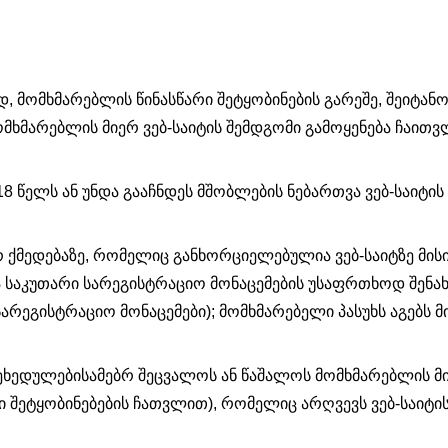
მომხმარებლის წინასწარი შეტყობინების გარეშე, შეიტან
ომხმარებლის მიერ ვებ-საიტის შემდგომი გამოყენება ჩაითვ
8 წელს ან უნდა გააჩნდეს მშობლების ნებართვა ვებ-საიტის
რ ქმედებაზე, რომელიც განხორციელებულია ვებ-საიტზე მის
 საკუთარი სარეგისტრაციო მონაცემების უსაფრთხოდ შენახ
არეგისტრაციო მონაცემები); მომხმარებელი პასუხს აგებს მ
ხედულებისამებრ შეცვალოს ან წაშალოს მომხმარებლის მი
ი შეტყობინებების ჩათვლით), რომელიც არღვევს ვებ-საიტი