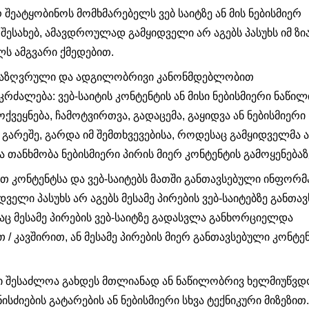
ეატყობინოს მომხმარებელს ვებ საიტზე ან მის ნებისმიერ
 შესახებ, ამავდროულად გამყიდველი არ აგებს პასუხს იმ ზია
ს ამგვარი ქმედებით.
ანსაზღვრული და ადგილობრივი კანონმდებლობით
რძალება: ვებ-საიტის კონტენტის ან მისი ნებისმიერი ნაწილ
ქვეყნება, ჩამოტვირთვა, გადაცემა, გაყიდვა ან ნებისმიერი 
 გარეშე, გარდა იმ შემთხვევებისა, როდესაც გამყიდველმა ა
ანხმობა ნებისმიერი პირის მიერ კონტენტის გამოყენებაზ
მათ კონტენტსა და ვებ-საიტებს მათში განთავსებული ინფორმ
ველი პასუხს არ აგებს მესამე პირების ვებ-საიტებზე განთა
საც მესამე პირების ვებ-საიტზე გადასვლა განხორციელდა
/ კავშირით, ან მესამე პირების მიერ განთავსებული კონტე
ებ)ი შესაძლოა გახდეს მთლიანად ან ნაწილობრივ ხელმიუწვ
იების გატარების ან ნებისმიერი სხვა ტექნიკური მიზეზით.