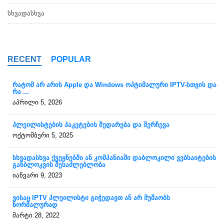
ᲡᲮᲕᲐᲓᲐᲡᲮᲕᲐ
RECENT
POPULAR
რატომ არ არის Apple და Windows ოპტიმალური IPTV-სთვის და
რა ...
აპრილი 5, 2026
პლეილისტების პაკეტების შედარება და შერჩევა
ოქტომბერი 5, 2025
სხვადასხვა ქვეყნებში ან კომპანიაში დაბლოკილი ვებსაიტების
განბლოკვის შესაძლებლობა
იანვარი 9, 2023
ვისაც IPTV პლეილისტი გიჭედავთ ან არ მუშაობს
ნორმალურად
მარტი 28, 2022