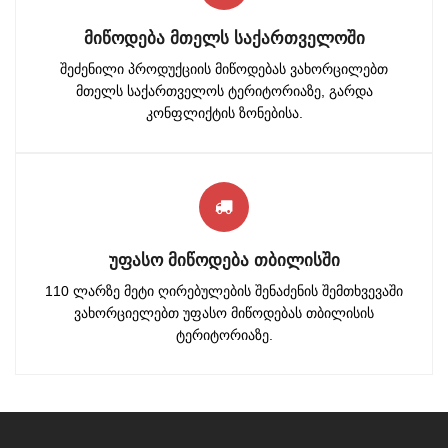
ᲛᲘᲬᲝᲓᲔᲑᲐ ᲛᲗᲔᲚᲡ ᲡᲐᲥᲐᲠᲗᲕᲔᲚᲝᲨᲘ
შეძენილი პროდუქციის მიწოდებას ვახორცილებთ
მთელს საქართველოს ტერიტორიაზე, გარდა
კონფლიქტის ზონებისა.
ᲣᲤᲐᲡᲝ ᲛᲘᲬᲝᲓᲔᲑᲐ ᲗᲑᲘᲚᲘᲡᲨᲘ
110 ლარზე მეტი ღირებულების შენაძენის შემთხვევაში
ვახორციელებთ უფასო მიწოდებას თბილისის
ტერიტორიაზე.