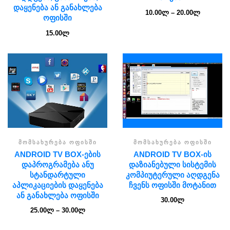
ᲓᲐᲧᲔᲜᲔᲑᲐ ᲐᲜ ᲒᲐᲜᲐᲮᲚᲔᲑᲐ
10.00
ლ
–
20.00
ლ
ᲝᲤᲘᲡᲨᲘ
15.00
ლ
ᲛᲝᲛᲡᲐᲮᲣᲠᲔᲑᲐ ᲝᲤᲘᲡᲨᲘ
ᲛᲝᲛᲡᲐᲮᲣᲠᲔᲑᲐ ᲝᲤᲘᲡᲨᲘ
ANDROID TV BOX-ᲔᲑᲘᲡ
ANDROID TV BOX-ᲘᲡ
ᲓᲐᲞᲠᲝᲒᲠᲐᲛᲔᲑᲐ ᲐᲜᲣ
ᲓᲐᲖᲘᲐᲜᲔᲑᲣᲚᲘ ᲡᲘᲡᲢᲔᲛᲘᲡ
ᲡᲢᲐᲜᲓᲐᲠᲢᲣᲚᲘ
ᲙᲝᲛᲞᲘᲣᲢᲔᲠᲣᲚᲘ ᲐᲦᲓᲒᲔᲜᲐ
ᲐᲞᲚᲘᲙᲐᲪᲘᲔᲑᲘᲡ ᲓᲐᲧᲔᲜᲔᲑᲐ
ᲩᲕᲔᲜᲡ ᲝᲤᲘᲡᲨᲘ ᲛᲝᲢᲐᲜᲘᲗ
ᲐᲜ ᲒᲐᲜᲐᲮᲚᲔᲑᲐ ᲝᲤᲘᲡᲨᲘ
30.00
ლ
25.00
ლ
–
30.00
ლ