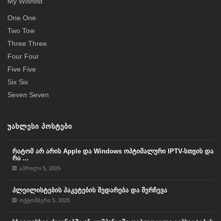
My Wishlist
One One
Two Tow
Three Three
Four Four
Five Five
Six Six
Seven Seven
ᲣᲐᲮᲚᲔᲡᲘ ᲞᲝᲡᲢᲔᲑᲘ
რატომ არ არის Apple და Windows ოპტიმალური IPTV-სთვის და
რა ...
აპრილი 5, 2026
პლეილისტების პაკეტების შედარება და შერჩევა
ოქტომბერი 5, 2025