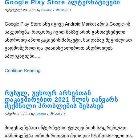
Google Play Store ალტერნატივები
თებერვალი 23, 2021
by
Creator
/
3620
/
Google Play Store ანუ იგივე Android Market არის Google-ის
საკუთრება. როგორც იცით მასზე არის განთავსებული
ანდროიდ აპლიკაციების მარკეტი, საიდანაც შეგიძლიათ
გადმოწეროთ და დააინსტალიროთ ანდროიდის
აპლიკაციები….
Continue Reading
რუსულ, უცხოურ არხებთან
დაკავშირებით 2021 წლის იანვარს
შექმნილი პრობლემის შესახებ
იანვარი 17, 2021
by
Creator
/
2367
/
მოგეხსენებათ ინტერნეტით ტელევიზიის საყურებლად
გამოიყენება ორი ძირითადი მეთოდი: სტანდარტული და