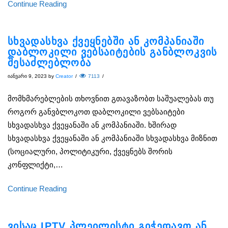
Continue Reading
სხვადასხვა ქვეყნებში ან კომპანიაში
დაბლოკილი ვებსაიტების განბლოკვის
შესაძლებლობა
იანვარი 9, 2023
by
Creator
/
7113
/
მომხმარებლების თხოვნით გთავაზობთ საშუალებას თუ
როგორ განვბლოკოთ დაბლოკილი ვებსაიტები
სხვადასხვა ქვეყანაში ან კომპანიაში. ხშირად
სხვადასხვა ქვეყანაში ან კომპანიაში სხვადასხვა მიზნით
(სოციალური, პოლიტიკური, ქვეყნებს შორის
კონფლიქტი,…
Continue Reading
ვისაც IPTV პლეილისტი გიჭედავთ ან