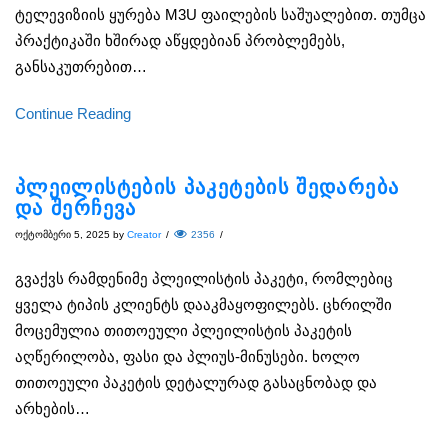
ტელევიზიის ყურება M3U ფაილების საშუალებით. თუმცა
პრაქტიკაში ხშირად აწყდებიან პრობლემებს,
განსაკუთრებით…
Continue Reading
პლეილისტების პაკეტების შედარება
და შერჩევა
ოქტომბერი 5, 2025
by
Creator
/
2356
/
გვაქვს რამდენიმე პლეილისტის პაკეტი, რომლებიც
ყველა ტიპის კლიენტს დააკმაყოფილებს. ცხრილში
მოცემულია თითოეული პლეილისტის პაკეტის
აღწერილობა, ფასი და პლიუს-მინუსები. ხოლო
თითოეული პაკეტის დეტალურად გასაცნობად და
არხების…