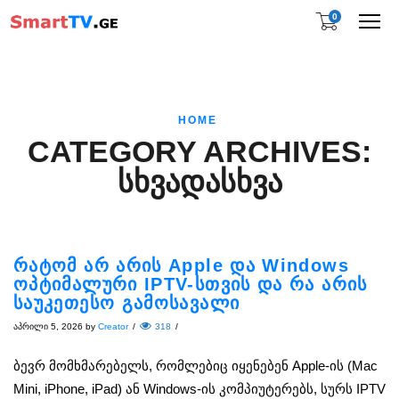
0
Me
HOME
CATEGORY ARCHIVES:
ᲡᲮᲕᲐᲓᲐᲡᲮᲕᲐ
რატომ არ არის Apple და Windows
ოპტიმალური IPTV-სთვის და რა არის
საუკეთესო გამოსავალი
აპრილი 5, 2026
by
Creator
/
318
/
ბევრ მომხმარებელს, რომლებიც იყენებენ Apple-ის (Mac
Mini, iPhone, iPad) ან Windows-ის კომპიუტერებს, სურს IPTV