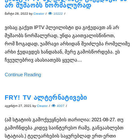
არ მუშაობს ნორმალურად
მარტი 28, 2022
by
Creator
/
10222
/
ვისაც გაქვთ IPTV პლეილისტი და გიჭედავთ ან არ
მუშაობს ნორმალურად, უნდა გაითვალისწინოთ,
რომ ზოგადად, უამრავი არხიდან შეიძლება რომელიმე
არხი ჭედავდეს ხანდახან, მერე გამოსწორდება. ეს
ჩვეულებრივ ახასიათებს ყველა…
Continue Reading
FRY! TV ალტერნატივები
აგვისტო 27, 2021
by
Creator
/
4007
/
(ამ სტატიის გამოქვეყნების თარიღია: 2021-08-27. თუ
გამოჩნდება კიდევ საინტერესო რამე, განვაახლებთ
სტატიას.) ტელეარხების საყურებლად ერთ-ერთი