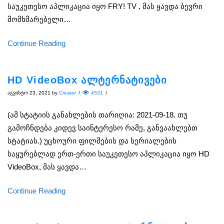
საუკეთესო აპლიკაცია იყო FRY! TV , მას ყავდა ბევრი
მომხმარებელი…
Continue Reading
HD VideoBox ალტერნატივები
აგვისტო 23, 2021
by
Creator
/
4531
/
(ამ სტატიის განახლების თარიღია: 2021-09-18. თუ
გამოჩნდება კიდევ საინტერესო რამე, განვაახლებთ
სტატიას.) უცხოური ფილმების და სერიალების
საყურებლად ერთ-ერთი საუკეთესო აპლიკაცია იყო HD
VideoBox, მას ყავდა…
Continue Reading