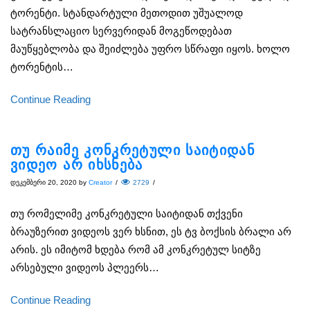
ტორენტი. სტანდარტული მეთოდით უშუალოდ
სატრანსლაციო სერვერიდან მოგეწოდებათ
მაუწყებლობა და შეიძლება უფრო სწრაფი იყოს. ხოლო
ტორენტის…
Continue Reading
თუ რაიმე კონკრეტული საიტიდან
ვიდეო არ იხსნება
დეკემბერი 20, 2020
by
Creator
/
2729
/
თუ რომელიმე კონკრეტული საიტიდან თქვენი
ბრაუზერით ვიდეოს ვერ ხსნით, ეს ტვ ბოქსის ბრალი არ
არის. ეს იმიტომ ხდება რომ ამ კონკრეტულ სიტზე
არსებული ვიდეოს პლეერს…
Continue Reading