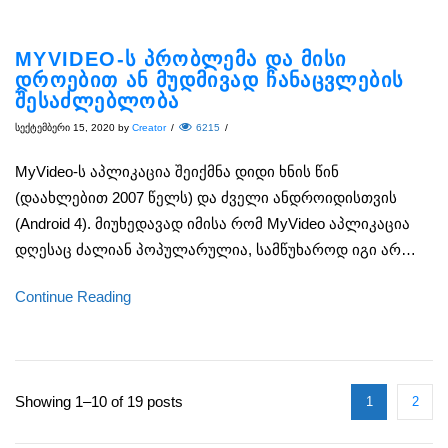
MYVIDEO-ს პრობლემა და მისი
დროებით ან მუდმივად ჩანაცვლების
შესაძლებლობა
სექტემბერი 15, 2020
by
Creator
/
6215
/
MyVideo-ს აპლიკაცია შეიქმნა დიდი ხნის წინ
(დაახლებით 2007 წელს) და ძველი ანდროიდისთვის
(Android 4). მიუხედავად იმისა რომ MyVideo აპლიკაცია
დღესაც ძალიან პოპულარულია, სამწუხაროდ იგი არ…
Continue Reading
Showing 1–10 of 19 posts
1
2