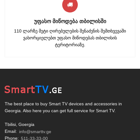
ᲣᲤᲐᲡᲝ ᲛᲘᲬᲝᲓᲔᲑᲐ ᲗᲑᲘᲚᲘᲡᲨᲘ
110 ლარზე მეტი ღირებულების შენაძენის შემთხვევაში
ვახორციელებთ უფასო მიწოდებას თბილისის
ტერიტორიაზე.
The best place to buy Smart TV devices and accessories in
Georgia. Also here you can get full service for Smart TV.
Tbilisi, Goergia
Email:
info@smarttv.ge
Phone:
511-33-33-00