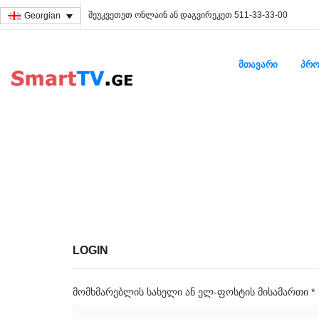
შეუკვეთეთ ონლაინ ან დაგვირეკეთ 511-33-33-00
Georgian
ᲛᲗᲐᲕᲐᲠᲘ
ᲞᲠᲝ
LOGIN
მომხმარებლის სახელი ან ელ-ფოსტის მისამართი
*