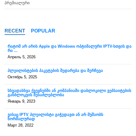
ᲞᲠᲔᲛᲘᲐᲚᲣᲠᲘ
RECENT
POPULAR
რატომ არ არის Apple და Windows ოპტიმალური IPTV-სთვის და
რა ...
Апрель 5, 2026
პლეილისტების პაკეტების შედარება და შერჩევა
Октябрь 5, 2025
სხვადასხვა ქვეყნებში ან კომპანიაში დაბლოკილი ვებსაიტების
განბლოკვის შესაძლებლობა
Январь 9, 2023
ვისაც IPTV პლეილისტი გიჭედავთ ან არ მუშაობს
ნორმალურად
Март 28, 2022