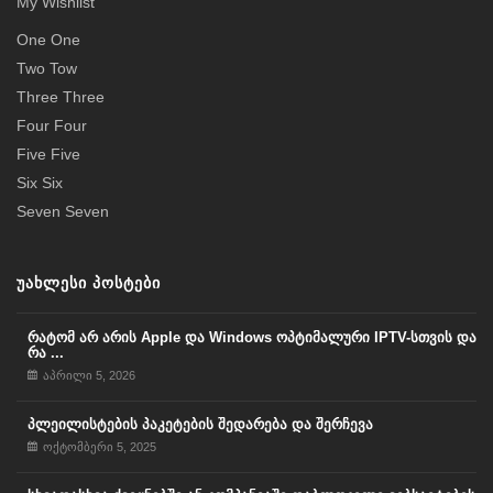
My Wishlist
One One
Two Tow
Three Three
Four Four
Five Five
Six Six
Seven Seven
ᲣᲐᲮᲚᲔᲡᲘ ᲞᲝᲡᲢᲔᲑᲘ
რატომ არ არის Apple და Windows ოპტიმალური IPTV-სთვის და
რა ...
აპრილი 5, 2026
პლეილისტების პაკეტების შედარება და შერჩევა
ოქტომბერი 5, 2025