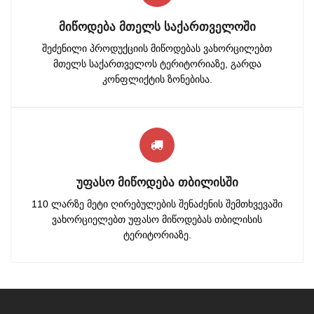
ᲛᲘᲬᲝᲓᲔᲑᲐ ᲛᲗᲔᲚᲡ ᲡᲐᲥᲐᲠᲗᲕᲔᲚᲝᲨᲘ
შეძენილი პროდუქციის მიწოდებას ვახორცილებთ
მთელს საქართველოს ტერიტორიაზე, გარდა
კონფლიქტის ზონებისა.
ᲣᲤᲐᲡᲝ ᲛᲘᲬᲝᲓᲔᲑᲐ ᲗᲑᲘᲚᲘᲡᲨᲘ
110 ლარზე მეტი ღირებულების შენაძენის შემთხვევაში
ვახორციელებთ უფასო მიწოდებას თბილისის
ტერიტორიაზე.