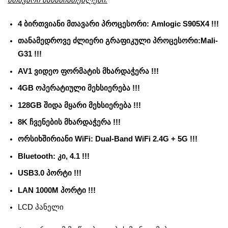
4 ბირთვიანი მთავარი პროცესორი: Amlogic S905X4 !!!
თანამედროვე ძლიერი გრაფიკული პროცესორი:Mali-
G31 !!!
AV1 ვიდეო ფორმატის მხარდაჭერა !!!
4GB ოპერატიული მეხსიერება !!!
128GB შიდა მყარი მეხსიერება !!!
8K ჩვენების მხარდაჭერა !!!
ორსიხშირიანი WiFi: Dual-Band WiFi 2.4G + 5G !!!
Bluetooth: კი, 4.1 !!!
USB3.0 პორტი !!!
LAN 1000M პორტი !!!
LCD პანელი