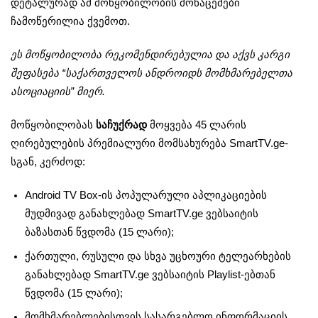
დეტალურად ამ მოწყობილობის მონაცემები
ჩამოწერილია ქვემოთ.
ეს მოწყობილობა რეკომენდირებულია და აქვს კარგი
შეფასება “საქართველოს ანდროიდს მომხმარებელთა
ასოციაციის” მიერ.
მოწყობილობას
საჩუქრად
მოყვება 45 ლარის
ღირებულების პრემიალური მომსახურება SmartTV.ge-
სგან, კერძოდ:
Android TV Box-ის პოპულარული აპლიკაციების
მუდმივად განახლებად SmartTV.ge ვებსაიტის
ბაზასთან წვდომა (15 ლარი);
ქართული, რუსული და სხვა უცხოური ტელეარხების
განახლებად SmartTV.ge ვებსაიტის Playlist-ებთან
წვდომა (15 ლარი);
მომხმარებლებისთვის სასარგებლო ინფორმაციის,