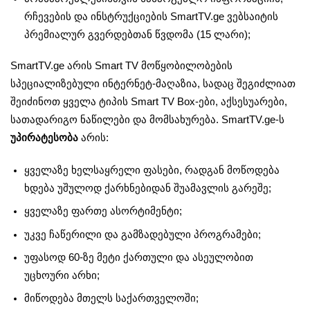
რჩევების და ინსტრუქციების SmartTV.ge ვებსაიტის
პრემიალურ გვერდებთან წვდომა (15 ლარი);
SmartTV.ge არის Smart TV მოწყობილობების
სპეციალიზებული ინტერნეტ-მაღაზია, სადაც შეგიძლიათ
შეიძინოთ ყველა ტიპის Smart TV Box-ები, აქსესუარები,
სათადარიგო ნაწილები და მომსახურება. SmartTV.ge-ს
უპირატესობა
არის:
ყველაზე ხელსაყრელი ფასები, რადგან მოწოდება
ხდება უშულოდ ქარხნებიდან შუამავლის გარეშე;
ყველაზე ფართე ასორტიმენტი;
უკვე ჩაწერილი და გამზადებული პროგრამები;
უფასოდ 60-ზე მეტი ქართული და ასეულობით
უცხოური არხი;
მიწოდება მთელს საქართველოში;