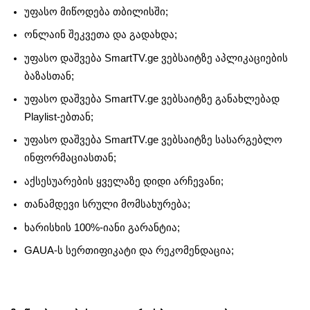
უფასო მიწოდება თბილისში;
ონლაინ შეკვეთა და გადახდა;
უფასო დაშვება SmartTV.ge ვებსაიტზე აპლიკაციების
ბაზასთან;
უფასო დაშვება SmartTV.ge ვებსაიტზე განახლებად
Playlist-ებთან;
უფასო დაშვება SmartTV.ge ვებსაიტზე სასარგებლო
ინფორმაციასთან;
აქსესუარების ყველაზე დიდი არჩევანი;
თანამდევი სრული მომსახურება;
ხარისხის 100%-იანი გარანტია;
GAUA-ს სერთიფიკატი და რეკომენდაცია;