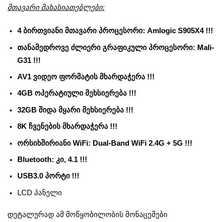
მთავარი მახასიათებლები:
4 ბირთვიანი მთავარი პროცესორი: Amlogic S905X4 !!!
თანამედროვე ძლიერი გრაფიკული პროცესორი: Mali-
G31 !!!
AV1 ვიდეო ფორმატის მხარდაჭერა !!!
4GB ოპერატიული მეხსიერება !!!
32GB შიდა მყარი მეხსიერება !!!
8K ჩვენების მხარდაჭერა !!!
ორსიხშირიანი WiFi: Dual-Band WiFi 2.4G + 5G !!!
Bluetooth: კი, 4.1 !!!
USB3.0 პორტი !!!
LCD პანელი
დეტალურად ამ მოწყობილობის მონაცემები