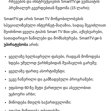
რჩევების და ინსტრუქციების SmartTV.ge ვებსაიტის
პრემიალურ გვერდებთან წვდომა (15 ლარი);
SmartTV.ge არის Smart TV მოწყობილობების
სპეციალიზებული ინტერნეტ-მაღაზია, სადაც შეგიძლიათ
შეიძინოთ ყველა ტიპის Smart TV Box-ები, აქსესუარები,
სათადარიგო ნაწილები და მომსახურება. SmartTV.ge-ს
უპირატესობა
არის:
ყველაზე ხელსაყრელი ფასები, რადგან მოწოდება
ხდება უშულოდ ქარხნებიდან შუამავლის გარეშე;
ყველაზე ფართე ასორტიმენტი;
უკვე ჩაწერილი და გამზადებული პროგრამები;
უფასოდ 60-ზე მეტი ქართული და ასეულობით
უცხოური არხი;
მიწოდება მთელს საქართველოში;
უფასო მიწოდება თბილისში;