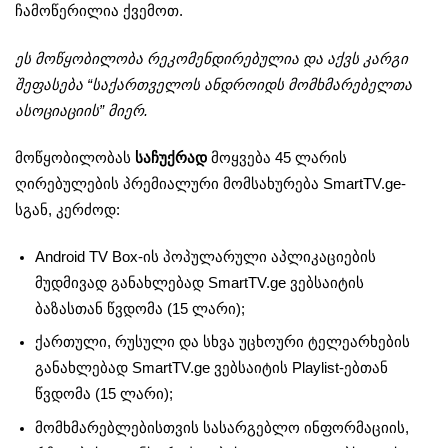
ჩამოწერილია ქვემოთ.
ეს მოწყობილობა რეკომენდირებულია და აქვს კარგი
შეფასება “საქართველოს ანდროიდს მომხმარებელთა
ასოციაციის” მიერ.
მოწყობილობას
საჩუქრად
მოყვება 45 ლარის
ღირებულების პრემიალური მომსახურება SmartTV.ge-
სგან, კერძოდ:
Android TV Box-ის პოპულარული აპლიკაციების
მუდმივად განახლებად SmartTV.ge ვებსაიტის
ბაზასთან წვდომა (15 ლარი);
ქართული, რუსული და სხვა უცხოური ტელეარხების
განახლებად SmartTV.ge ვებსაიტის Playlist-ებთან
წვდომა (15 ლარი);
მომხმარებლებისთვის სასარგებლო ინფორმაციის,