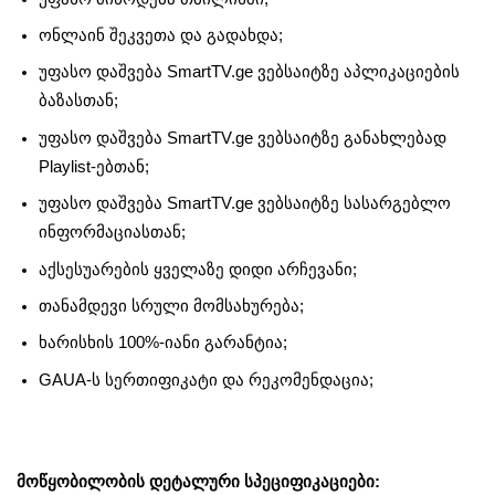
ონლაინ შეკვეთა და გადახდა;
უფასო დაშვება SmartTV.ge ვებსაიტზე აპლიკაციების
ბაზასთან;
უფასო დაშვება SmartTV.ge ვებსაიტზე განახლებად
Playlist-ებთან;
უფასო დაშვება SmartTV.ge ვებსაიტზე სასარგებლო
ინფორმაციასთან;
აქსესუარების ყველაზე დიდი არჩევანი;
თანამდევი სრული მომსახურება;
ხარისხის 100%-იანი გარანტია;
GAUA-ს სერთიფიკატი და რეკომენდაცია;
მოწყობილობის დეტალური სპეციფიკაციები: