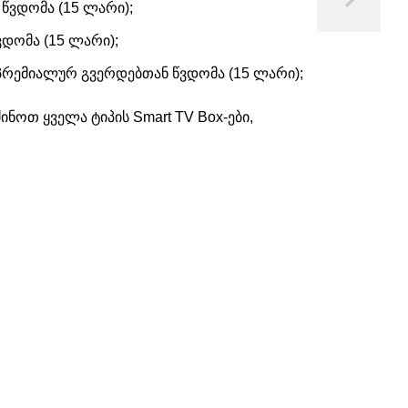
 წვდომა (15 ლარი);
ვდომა (15 ლარი);
 პრემიალურ გვერდებთან წვდომა (15 ლარი);
ნოთ ყველა ტიპის Smart TV Box-ები,