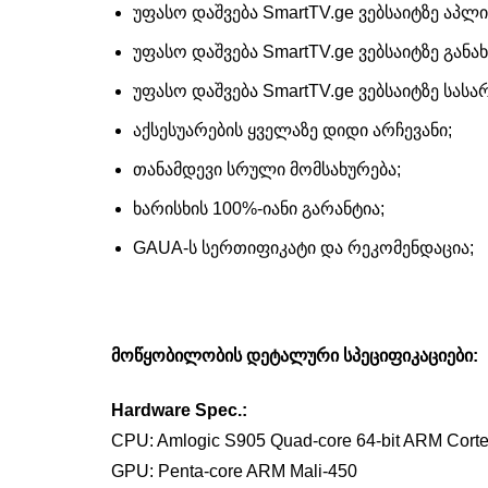
უფასო დაშვება SmartTV.ge ვებსაიტზე აპლი
უფასო დაშვება SmartTV.ge ვებსაიტზე განახ
უფასო დაშვება SmartTV.ge ვებსაიტზე სა
აქსესუარების ყველაზე დიდი არჩევანი;
თანამდევი სრული მომსახურება;
ხარისხის 100%-იანი გარანტია;
GAUA-ს სერთიფიკატი და რეკომენდაცია;
მოწყობილობის დეტალური სპეციფიკაციები:
Hardware Spec.:
CPU: Amlogic S905 Quad-core 64-bit ARM Cort
GPU: Penta-core ARM Mali-450