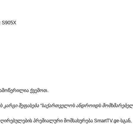
c S905X
ამოწერილია ქვემოთ.
ს კარგი შეფასება “საქართველოს ანდროიდს მომხმარებელთ
 ღირებულების პრემიალური მომსახურება SmartTV.ge-სგან,