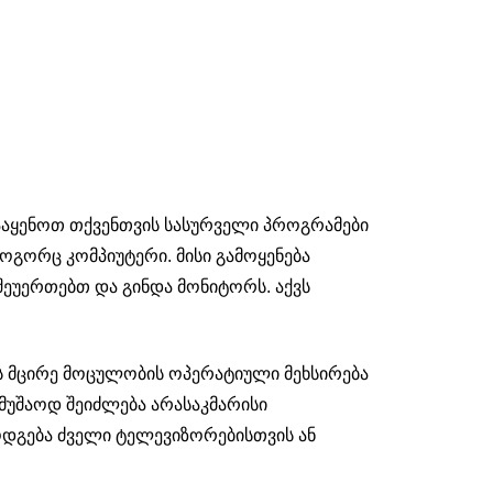
დააყენოთ თქვენთვის სასურველი პროგრამები
ოგორც კომპიუტერი. მისი გამოყენება
შეუერთებთ და გინდა მონიტორს. აქვს
ქვს მცირე მოცულობის ოპერატიული მეხსირება
მუშაოდ შეიძლება არასაკმარისი
ოდგება ძველი ტელევიზორებისთვის ან