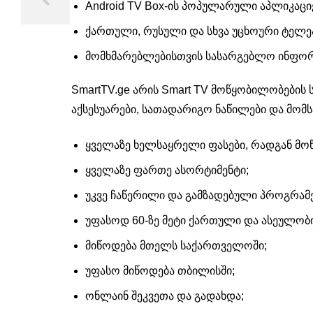
Android TV Box-ის პოპულარული აპლიკაციე
ქართული, რუსული და სხვა უცხოური ტელეარ
მომხმარებლებისთვის სასარგებლო ინფორმა
SmartTV.ge არის Smart TV მოწყობილობების 
აქსესუარები, სათადარიგო ნაწილები და მომს
ყველაზე ხელსაყრელი ფასები, რადგან მოწ
ყველაზე ფართე ასორტიმენტი;
უკვე ჩაწერილი და გამზადებული პროგრამე
უფასოდ 60-ზე მეტი ქართული და ასეულობ
მიწოდება მთელს საქართველოში;
უფასო მიწოდება თბილისში;
ონლაინ შეკვეთა და გადახდა;