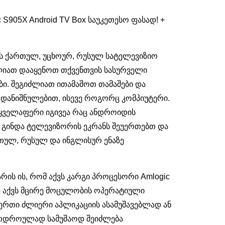
 S905X Android TV Box საუკეთესო ფასად! +
ებს ქართულ, უცხოურ, რუსულ სატელევიზიო
ძლიათ დააყენოთ თქვენთვის სასურველი
ბი. შეგიძლიათ ითამაშოთ თამაშები და
 დანიშნულებით, ისევე როგორც კომპიუტერი.
, ყველაფერი იგივეა რაც ანდროიდის
. გინდა ტელევიზორის ეკრანს შეუერთებთ და
რთულ, რუსულ და ინგლისურ ენაზე
რის ის, რომ აქვს კარგი პროცესორი Amlogic
ცა აქვს მცირე მოცულობის ოპერატიული
იერთი ძლიერი აპლიკაციის ასამუშავებლად ან
რთდროულად სამუშაოდ შეიძლება