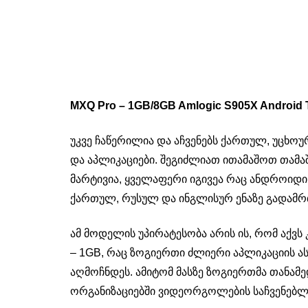
MXQ Pro – 1GB/8GB Amlogic S905X Android 
უკვე ჩაწერილია და აჩვენებს ქართულ, უცხო
და აპლიკაციები. შეგიძლიათ ითამაშოთ თამაშ
მარტივია, ყველაფერი იგივეა რაც ანდროიდი
ქართულ, რუსულ და ინგლისურ ენაზე გადამ
ამ მოდელის უპირატესობა არის ის, რომ აქვს
– 1GB, რაც ზოგიერთი ძლიერი აპლიკაციის ა
აღმოჩნდეს. ამიტომ მასზე ზოგიერთმა თანამ
ორგანიზაციებში ვიდეორგოლების საჩვენებლ