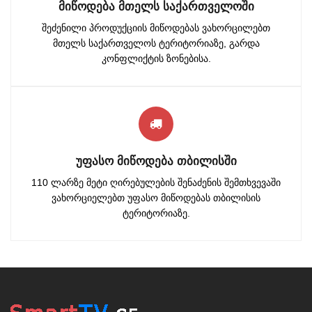
ᲛᲘᲬᲝᲓᲔᲑᲐ ᲛᲗᲔᲚᲡ ᲡᲐᲥᲐᲠᲗᲕᲔᲚᲝᲨᲘ
შეძენილი პროდუქციის მიწოდებას ვახორცილებთ
მთელს საქართველოს ტერიტორიაზე, გარდა
კონფლიქტის ზონებისა.
ᲣᲤᲐᲡᲝ ᲛᲘᲬᲝᲓᲔᲑᲐ ᲗᲑᲘᲚᲘᲡᲨᲘ
110 ლარზე მეტი ღირებულების შენაძენის შემთხვევაში
ვახორციელებთ უფასო მიწოდებას თბილისის
ტერიტორიაზე.