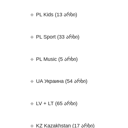
PL Kids (13 არხი)
PL Sport (33 არხი)
PL Music (5 არხი)
UA Украина (54 არხი)
LV + LT (65 არხი)
KZ Kazakhstan (17 არხი)