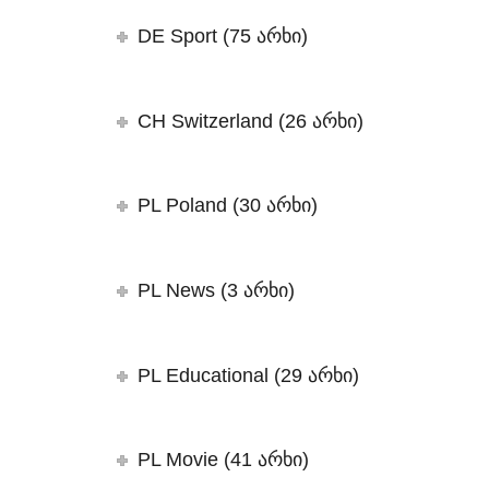
DE Sport (75 არხი)
CH Switzerland (26 არხი)
PL Poland (30 არხი)
PL News (3 არხი)
PL Educational (29 არხი)
PL Movie (41 არხი)