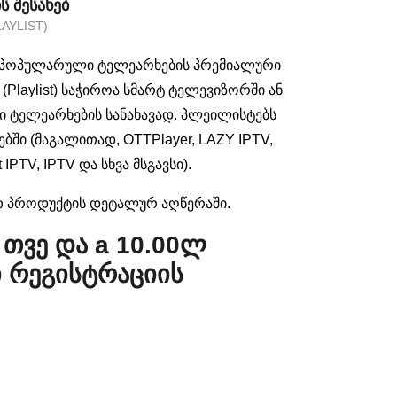
 ᲨᲔᲡᲐᲮᲔᲑ
AYLIST)
ის პოპულარული ტელეარხების პრემიალური
Playlist) საჭიროა სმარტ ტელევიზორში ან
ი ტელეარხების სანახავად. პლეილისტებს
ებში (მაგალითად, OTTPlayer, LAZY IPTV,
t IPTV, IPTV და სხვა მსგავსი).
თ პროდუქტის დეტალურ აღწერაში.
/ თვე და a
10.00
ლ
 რეგისტრაციის