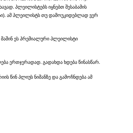
ხავად. პლეილისტებს იყნებთ შესაბამის
გავსი). ამ პლეილისტს თუ დამოუკიდებლად ვერ
 მაშინ ეს პრემიალური პლეილისტი
ება ერთჯერადად. გადახდა ხდება წინასწარ.
ის წინ პლიუს ნიშანზე და გამოჩნდება ამ