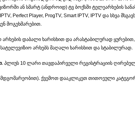
ვიზორში ან სმარტ (ანდროიდ) ტვ ბოქსში ტელეარხების სანა
PTV, Perfect Player, ProgTV, Smart IPTV, IPTV და სხვა მს
ვენ მოგეხმარებით.
არხების დაბალი ხარისხით და არასტაბილურად ყურებით,
თ სატელევიზიო არხებს მაღალი ხარისხით და სტაბილურად.
ი
. პლიუს 10 ლარი თავდაპირველი რეგისტრაციის ღირებულ
ს მდგომარეობით). ქვემოთ დააკლიკეთ თითოეული კატეგორი