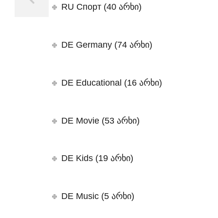
RU Спорт (40 არხი)
DE Germany (74 არხი)
DE Educational (16 არხი)
DE Movie (53 არხი)
DE Kids (19 არხი)
DE Music (5 არხი)