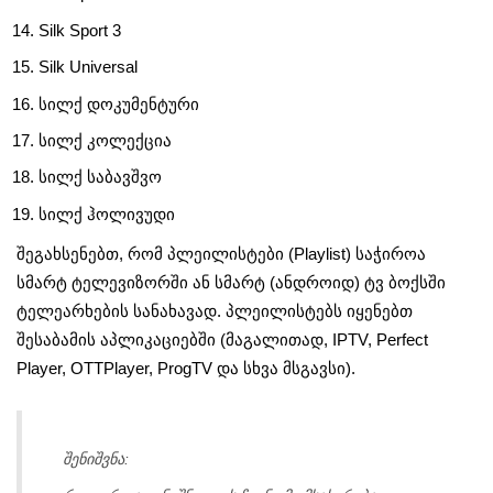
Silk Sport 3
Silk Universal
სილქ დოკუმენტური
სილქ კოლექცია
სილქ საბავშვო
სილქ ჰოლივუდი
შეგახსენებთ, რომ პლეილისტები (Playlist) საჭიროა
სმარტ ტელევიზორში ან სმარტ (ანდროიდ) ტვ ბოქსში
ტელეარხების სანახავად. პლეილისტებს იყენებთ
შესაბამის აპლიკაციებში (მაგალითად, IPTV, Perfect
Player, OTTPlayer, ProgTV და სხვა მსგავსი).
შენიშვნა: