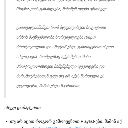
Playlist-ების განახლება, მინიმუმ თვეში ერთხელ.
გაითვალისწინეთ რომ პლეილისტის ზოგიერთი
არხის მაუწყებლობა ხორციელდება rtmp://
პროტოკოლით და ამიტომ უნდა გამოიყენოთ ისეთი
აპლიკაცია, რომელსაც აქვს შესაბამისი
პროტოკოლისთვის ჩაშენებული დეკოდერი და
პარამეტრებიდან უკვე თუ არ აქვს ჩართული ეს
დეკოდერი, მაშინ უნდა ჩაურთოთ.
ასევე დამატებით:
თუ არ იცით როგორ გამოიყენოთ Playlist-ები, მაშინ აქ