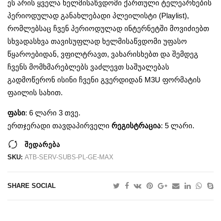
ეს არის ყველა ხელმისაწვდომი ქართული ტელეარხების
პერიოდულად განახლებადი პლეილისტი (Playlist),
რომლებსაც ჩვენ პერიოდულად ინტერნეტში მოვიძიებთ
სხვადასხვა თავისუფლად ხელმისაწვდომი უფასო
წყაროებიდან, ვფილტრავთ, ვახარისხებთ და შემდეგ
ჩვენს მომხმარებლებს ვაძლევთ საშუალებას
გადმოწერონ ისინი ჩვენი გვერდიდან M3U ფორმატის
ფაილის სახით.
ფასი
: 6 ლარი 3 თვე.
ერთჯერადი თავდაპირველი
რეგისტრაცია
: 5 ლარი.
შედარება
SKU:
ATB-SERV-SUBS-PL-GE-MAX
SHARE SOCIAL