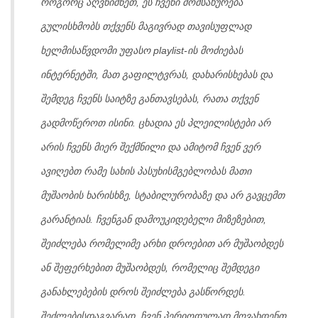
როგორც აღვნიშნეთ
, ეს ჩვენი მომსახურება
გულისხმობს თქვენს მაგივრად თავისუფლად
ხელმისაწვდომი უფასო playlist-ის მოძიებას
ინტერნეტში, მათ გაფილტვრას, დახარისხებას და
შემდეგ ჩვენს საიტზე განთავსებას, რათა თქვენ
გადმოწეროთ ისინი. ცხადია ეს პლეილისტები არ
არის ჩვენს მიერ შექმნილი და ამიტომ ჩვენ ვერ
ავიღებთ რამე სახის პასუხისმგებლობას მათი
მუშაობის ხარისხზე, სტაბილურობაზე და არ გავცემთ
გარანტიას. ჩვენგან დამოუკიდებელი მიზეზებით,
შეიძლება რომელიმე არხი დროებით არ მუშაობდეს
ან შეფერხებით მუშაობდეს, რომელიც შემდეგი
განახლებების დროს შეიძლება გასწორდეს.
შეძლებისდაგვარად, ჩვენ პერიოდულად მოვახდენთ