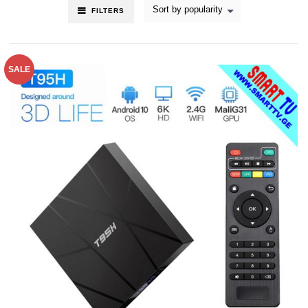
Sort by popularity
FILTERS
SALE