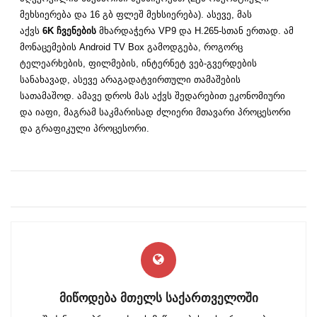
მეხსიერება და 16 გბ ფლეშ მეხსიერება). ასევე, მას
აქვს
6K ჩვენების
მხარდაჭერა VP9 და H.265-სთან ერთად. ამ
მონაცემების Android TV Box გამოდგება, როგორც
ტელეარხების, ფილმების, ინტერნეტ ვებ-გვერდების
სანახავად, ასევე არაგადატვირთული თამაშების
სათამაშოდ. ამავე დროს მას აქვს შედარებით ეკონომიური
და იაფი, მაგრამ საკმარისად ძლიერი მთავარი პროცესორი
და გრაფიკული პროცესორი.
ᲛᲘᲬᲝᲓᲔᲑᲐ ᲛᲗᲔᲚᲡ ᲡᲐᲥᲐᲠᲗᲕᲔᲚᲝᲨᲘ