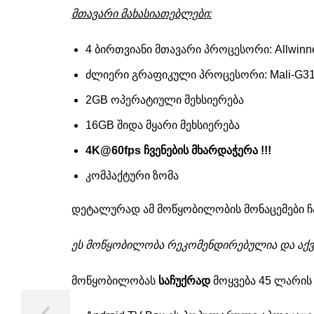
მთავარი მახასიათებლები:
4 ბირთვიანი მთავარი პროცესორი: Allwinn
ძლიერი გრაფიკული პროცესორი: Mali-G3
2GB ოპერატიული მეხსიერება
16GB შიდა მყარი მეხსიერება
4K@60fps ჩვენების მხარდაჭერა !!!
კომპაქტური ზომა
დეტალურად ამ მოწყობილობის მონაცემები ჩ
ეს მოწყობილობა რეკომენდირებულია და აქვ
მოწყობილობას
საჩუქრად
მოყვება 45 ლარის