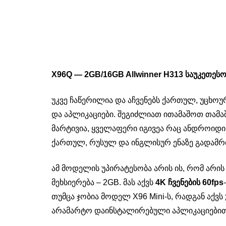
X96Q — 2GB/16GB Allwinner H313 საუკეთესო
უკვე ჩაწერილია და აჩვენებს ქართულ, უცხო
და აპლიკაციები. შეგიძლიათ ითამაშოთ თამაშ
მარტივია, ყველაფერი იგივეა რაც ანდროიდი
ქართულ, რუსულ და ინგლისურ ენაზე გადამ
ამ მოდელის უპირატესობა არის ის, რომ არი
მეხსიერება – 2GB. მას აქვს
4K ჩვენების
60fps
თუმცა ჯობია მოდელ X96 Mini-ს, რადგან აქ
არამარტო დაინსტალირებული აპლიკაციებით, 