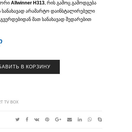
სორი
Allwinner H313
, რის გამოც გამოდგება
ს სანახავად არამარტო დაინსტალირებული
-გვერდებიდან მათ სანახავად შედარებით
ლ
БАВИТЬ В КОРЗИНУ
T TV BOX