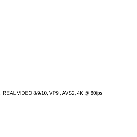
5, REAL VIDEO 8/9/10, VP9 , AVS2, 4K @ 60fps