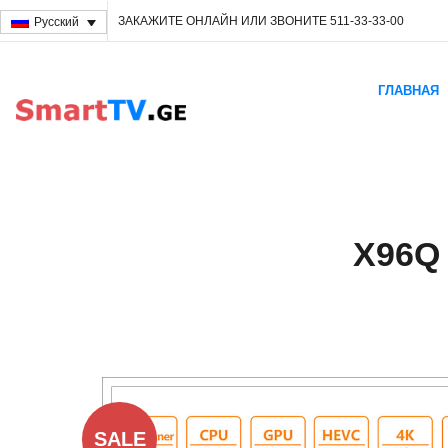
ЗАКАЖИТЕ ОНЛАЙН ИЛИ ЗВОНИТЕ 511-33-33-00
Русский
ГЛАВНАЯ
X96Q
SALE