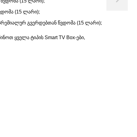
 წვდომა (15 ლარი);
ვდომა (15 ლარი);
 პრემიალურ გვერდებთან წვდომა (15 ლარი);
ნოთ ყველა ტიპის Smart TV Box-ები,