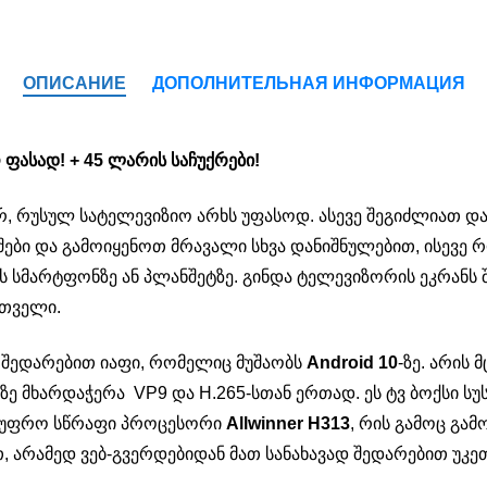
ОПИСАНИЕ
ДОПОЛНИТЕЛЬНАЯ ИНФОРМАЦИЯ
 ფასად! + 45 ლარის საჩუქრები!
ურ, რუსულ სატელევიზიო არხს უფასოდ. ასევე შეგიძლიათ 
ები და გამოიყენოთ მრავალი სხვა დანიშნულებით, ისევე რ
ს სმარტფონზე ან პლანშეტზე. გინდა ტელევიზორის ეკრანს 
რთველი.
ს შედარებით იაფი, რომელიც მუშაობს
Android 10
-ზე. არის
-ზე მხარდაჭერა VP9 და H.265-სთან ერთად. ეს ტვ ბოქსი 
ვს უფრო სწრაფი პროცესორი
Allwinner H313
, რის გამოც გა
არამედ ვებ-გვერდებიდან მათ სანახავად შედარებით უკეთ