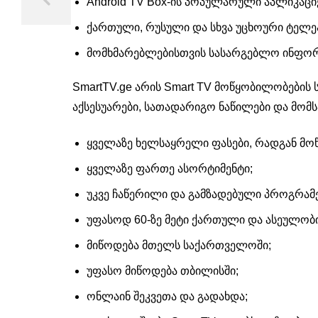
Android TV Box-ის პოპულარული აპლიკაციე
ქართული, რუსული და სხვა უცხოური ტელეარ
მომხმარებლებისთვის სასარგებლო ინფორმა
SmartTV.ge არის Smart TV მოწყობილობების 
აქსესუარები, სათადარიგო ნაწილები და მომს
ყველაზე ხელსაყრელი ფასები, რადგან მოწ
ყველაზე ფართე ასორტიმენტი;
უკვე ჩაწერილი და გამზადებული პროგრამე
უფასოდ 60-ზე მეტი ქართული და ასეულობ
მიწოდება მთელს საქართველოში;
უფასო მიწოდება თბილისში;
ონლაინ შეკვეთა და გადახდა;