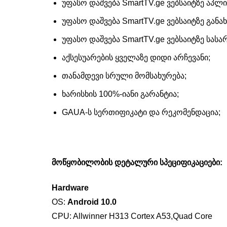
უფასო დაშვება SmartTV.ge ვებსაიტზე აპლი
უფასო დაშვება SmartTV.ge ვებსაიტზე განახ
უფასო დაშვება SmartTV.ge ვებსაიტზე სა
აქსესუარების ყველაზე დიდი არჩევანი;
თანამდევი სრული მომსახურება;
ხარისხის 100%-იანი გარანტია;
GAUA-ს სერთიფიკატი და რეკომენდაცია;
მოწყობილობის დეტალური სპეციფიკაციები:
Hardware
OS:
Android 10.0
CPU: Allwinner H313 Cortex A53,Quad Core