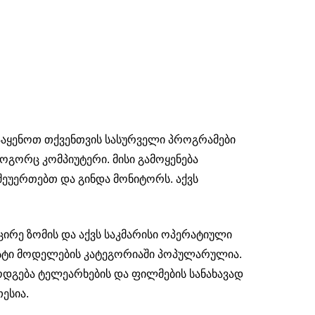
დააყენოთ თქვენთვის სასურველი პროგრამები
ოგორც კომპიუტერი. მისი გამოყენება
შეუერთებთ და გინდა მონიტორს. აქვს
 მცირე ზომის და აქვს საკმარისი ოპერატიული
სუსტი მოდელების კატეგორიაში პოპულარულია.
მოდგება ტელეარხების და ფილმების სანახავად
ესია.