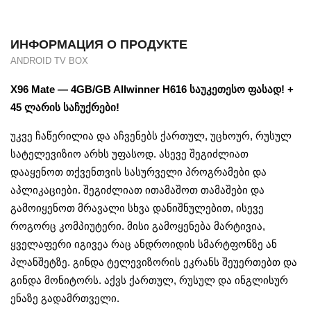
ИНФОРМАЦИЯ О ПРОДУКТЕ
ANDROID TV BOX
X96 Mate — 4GB/GB Allwinner H616 საუკეთესო ფასად! +
45 ლარის საჩუქრები!
უკვე ჩაწერილია და აჩვენებს ქართულ, უცხოურ, რუსულ
სატელევიზიო არხს უფასოდ. ასევე შეგიძლიათ
დააყენოთ თქვენთვის სასურველი პროგრამები და
აპლიკაციები. შეგიძლიათ ითამაშოთ თამაშები და
გამოიყენოთ მრავალი სხვა დანიშნულებით, ისევე
როგორც კომპიუტერი. მისი გამოყენება მარტივია,
ყველაფერი იგივეა რაც ანდროიდის სმარტფონზე ან
პლანშეტზე. გინდა ტელევიზორის ეკრანს შეუერთებთ და
გინდა მონიტორს. აქვს ქართულ, რუსულ და ინგლისურ
ენაზე გადამრთველი.