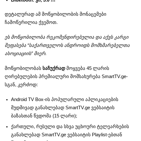
Bluetooth: კი, 5.0 !!!
დეტალურად ამ მოწყობილობის მონაცემები
ჩამოწერილია ქვემოთ.
ეს მოწყობილობა რეკომენდირებულია და აქვს კარგი
შეფასება “საქართველოს ანდროიდს მომხმარებელთა
ასოციაციის” მიერ.
მოწყობილობას
საჩუქრად
მოყვება 45 ლარის
ღირებულების პრემიალური მომსახურება SmartTV.ge-
სგან, კერძოდ:
Android TV Box-ის პოპულარული აპლიკაციების
მუდმივად განახლებად SmartTV.ge ვებსაიტის
ბაზასთან წვდომა (15 ლარი);
ქართული, რუსული და სხვა უცხოური ტელეარხების
განახლებად SmartTV.ge ვებსაიტის Playlist-ებთან