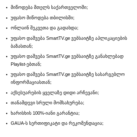
მიწოდება მთელს საქართველოში;
უფასო მიწოდება თბილისში;
ონლაინ შეკვეთა და გადახდა;
უფასო დაშვება SmartTV.ge ვებსაიტზე აპლიკაციების
ბაზასთან;
უფასო დაშვება SmartTV.ge ვებსაიტზე განახლებად
Playlist-ებთან;
უფასო დაშვება SmartTV.ge ვებსაიტზე სასარგებლო
ინფორმაციასთან;
აქსესუარების ყველაზე დიდი არჩევანი;
თანამდევი სრული მომსახურება;
ხარისხის 100%-იანი გარანტია;
GAUA-ს სერთიფიკატი და რეკომენდაცია;