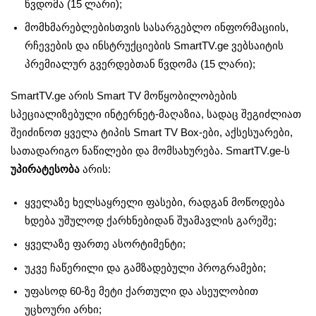
წვდომა (15 ლარი);
მომხმარებლებისთვის სასარგებლო ინფორმაციის,
რჩევების და ინსტრუქციების SmartTV.ge ვებსაიტის
პრემიალურ გვერდებთან წვდომა (15 ლარი);
SmartTV.ge არის Smart TV მოწყობილობების
სპეციალიზებული ინტერნეტ-მაღაზია, სადაც შეგიძლიათ
შეიძინოთ ყველა ტიპის Smart TV Box-ები, აქსესუარები,
სათადარიგო ნაწილები და მომსახურება. SmartTV.ge-ს
უპირატესობა
არის:
ყველაზე ხელსაყრელი ფასები, რადგან მოწოდება
ხდება უშულოდ ქარხნებიდან შუამავლის გარეშე;
ყველაზე ფართე ასორტიმენტი;
უკვე ჩაწერილი და გამზადებული პროგრამები;
უფასოდ 60-ზე მეტი ქართული და ასეულობით
უცხოური არხი;