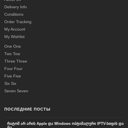
Delivery Info
Conditions
Order Tracking
My Account
My Wishlist
One One
Two Tow
Three Three
Four Four
Five Five
Six Six
Seven Seven
ПОСЛЕДНИЕ ПОСТЫ
რატომ არ არის Apple და Windows ოპტიმალური IPTV-სთვის და
რა ...