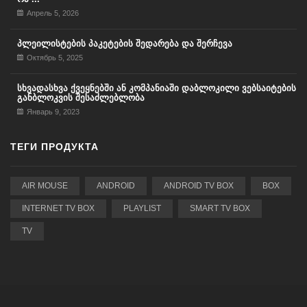
Апрель 5, 2026
პლეილისტების პაკეტების შედარება და შერჩევა
Октябрь 5, 2025
სხვადასხვა ქვეყნებში ან კომპანიაში დაბლოკილი ვებსაიტების
განბლოკვის შესაძლებლობა
Январь 9, 2023
ТЕГИ ПРОДУКТА
AIR MOUSE
ANDROID
ANDROID TV BOX
BOX
INTERNET TV BOX
PLAYLIST
SMART TV BOX
TV