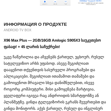
ИНФОРМАЦИЯ О ПРОДУКТЕ
ANDROID TV BOX
X96 Max Plus — 2GB/16GB Amlogic S905X3 საუკეთესო
ფასად! + 45 ლარის საჩუქრები!
უკვე ჩაწერილია და აჩვენებს ქართულ, უცხოურ, რუსულ
სატელევიზიო არხს უფასოდ. ასევე შეგიძლიათ
დააყენოთ თქვენთვის სასურველი პროგრამები და
აპლიკაციები. შეგიძლიათ ითამაშოთ თამაშები და
გამოიყენოთ მრავალი სხვა დანიშნულებით, ისევე
როგორც კომპიუტერი. მისი გამოყენება მარტივია,
ყველაფერი იგივეა რაც ანდროიდის სმარტფონზე ან
პლანშეტზე. გინდა ტელევიზორის ეკრანს შეუერთებთ და
გინდა მონიტორს. აქვს ქართულ, რუსულ და ინგლისურ