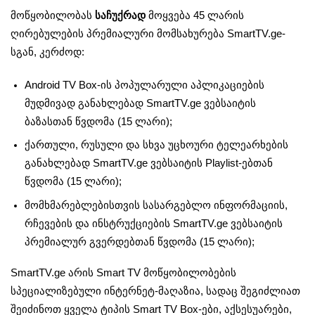
მოწყობილობას
საჩუქრად
მოყვება 45 ლარის
ღირებულების პრემიალური მომსახურება SmartTV.ge-
სგან, კერძოდ:
Android TV Box-ის პოპულარული აპლიკაციების
მუდმივად განახლებად SmartTV.ge ვებსაიტის
ბაზასთან წვდომა (15 ლარი);
ქართული, რუსული და სხვა უცხოური ტელეარხების
განახლებად SmartTV.ge ვებსაიტის Playlist-ებთან
წვდომა (15 ლარი);
მომხმარებლებისთვის სასარგებლო ინფორმაციის,
რჩევების და ინსტრუქციების SmartTV.ge ვებსაიტის
პრემიალურ გვერდებთან წვდომა (15 ლარი);
SmartTV.ge არის Smart TV მოწყობილობების
სპეციალიზებული ინტერნეტ-მაღაზია, სადაც შეგიძლიათ
შეიძინოთ ყველა ტიპის Smart TV Box-ები, აქსესუარები,