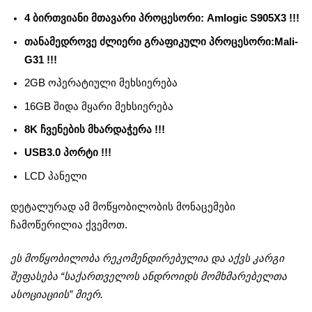
4 ბირთვიანი მთავარი პროცესორი: Amlogic S905X3 !!!
თანამედროვე ძლიერი გრაფიკული პროცესორი:Mali-
G31 !!!
2GB ოპერატიული მეხსიერება
16GB შიდა მყარი მეხსიერება
8K ჩვენების მხარდაჭერა !!!
USB3.0 პორტი !!!
LCD პანელი
დეტალურად ამ მოწყობილობის მონაცემები
ჩამოწერილია ქვემოთ.
ეს მოწყობილობა რეკომენდირებულია და აქვს კარგი
შეფასება “საქართველოს ანდროიდს მომხმარებელთა
ასოციაციის” მიერ.