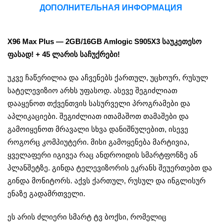
ДОПОЛНИТЕЛЬНАЯ ИНФОРМАЦИЯ
X96 Max Plus — 2GB/16GB Amlogic S905X3 საუკეთესო
ფასად! + 45 ლარის საჩუქრები!
უკვე ჩაწერილია და აჩვენებს ქართულ, უცხოურ, რუსულ
სატელევიზიო არხს უფასოდ. ასევე შეგიძლიათ
დააყენოთ თქვენთვის სასურველი პროგრამები და
აპლიკაციები. შეგიძლიათ ითამაშოთ თამაშები და
გამოიყენოთ მრავალი სხვა დანიშნულებით, ისევე
როგორც კომპიუტერი. მისი გამოყენება მარტივია,
ყველაფერი იგივეა რაც ანდროიდის სმარტფონზე ან
პლანშეტზე. გინდა ტელევიზორის ეკრანს შეუერთებთ და
გინდა მონიტორს. აქვს ქართულ, რუსულ და ინგლისურ
ენაზე გადამრთველი.
ეს არის ძლიერი სმარტ ტვ ბოქსი, რომელიც