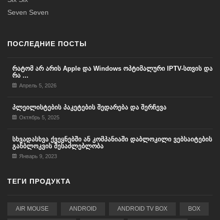
Seven Seven
ПОСЛЕДНИЕ ПОСТЫ
რატომ არ არის Apple და Windows ოპტიმალური IPTV-სთვის და
რა ...
Апрель 5, 2026
პლეილისტების პაკეტების შედარება და შერჩევა
Октябрь 5, 2025
სხვადასხვა ქვეყნებში ან კომპანიაში დაბლოკილი ვებსაიტების
განბლოკვის შესაძლებლობა
Январь 9, 2023
ТЕГИ ПРОДУКТА
AIR MOUSE
ANDROID
ANDROID TV BOX
BOX