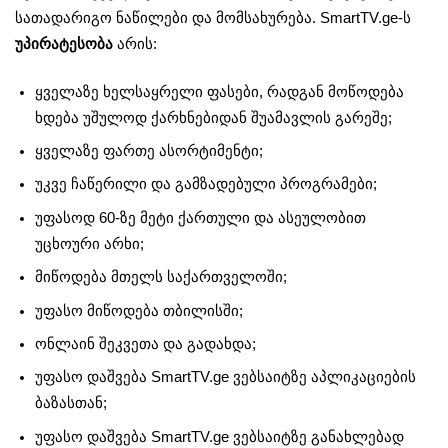
სათადარიგო ნაწილები და მომსახურება. SmartTV.ge-ს
უპირატესობა
არის:
ყველაზე ხელსაყრელი ფასები, რადგან მოწოდება
ხდება უშულოდ ქარხნებიდან შუამავლის გარეშე;
ყველაზე ფართე ასორტიმენტი;
უკვე ჩაწერილი და გამზადებული პროგრამები;
უფასოდ 60-ზე მეტი ქართული და ასეულობით
უცხოური არხი;
მიწოდება მთელს საქართველოში;
უფასო მიწოდება თბილისში;
ონლაინ შეკვეთა და გადახდა;
უფასო დაშვება SmartTV.ge ვებსაიტზე აპლიკაციების
ბაზასთან;
უფასო დაშვება SmartTV.ge ვებსაიტზე განახლებად