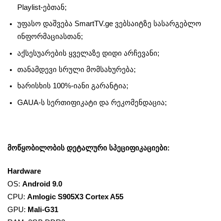
Playlist-ებთან;
უფასო დაშვება SmartTV.ge ვებსაიტზე სასარგებლო
ინფორმაციასთან;
აქსესუარების ყველაზე დიდი არჩევანი;
თანამდევი სრული მომსახურება;
ხარისხის 100%-იანი გარანტია;
GAUA-ს სერთიფიკატი და რეკომენდაცია;
მოწყობილობის დეტალური სპეციფიკაციები:
Hardware
OS:
Android 9.0
CPU:
Amlogic S905X3 Cortex A55
GPU:
Mali-G31