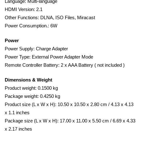
Language: Multi-language
HDMI Version: 2.1
Other Functions: DLNA, ISO Files, Miracast
Power Consumption.: 6W
Power
Power Supply: Charge Adapter
Power Type: External Power Adapter Mode
Remote Controller Battery: 2 x AAA Battery ( not included )
Dimensions & Weight
Product weight: 0.1500 kg
Package weight: 0.4250 kg
Product size (L x W x H): 10.50 x 10.50 x 2.80 cm / 4.13 x 4.13
x 1.1 inches
Package size (L x W x H): 17.00 x 11.00 x 5.50 cm / 6.69 x 4.33
x 2.17 inches