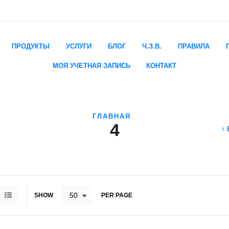
ПРОДУКТЫ
УСЛУГИ
БЛОГ
Ч.З.В.
ПРАВИЛА
МОЯ УЧЕТНАЯ ЗАПИСЬ
КОНТАКТ
ГЛАВНАЯ
4
50
SHOW
PER PAGE