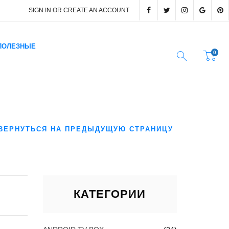
SIGN IN OR CREATE AN ACCOUNT
ПОЛЕЗНЫЕ
0
ВЕРНУТЬСЯ НА ПРЕДЫДУЩУЮ СТРАНИЦУ
КАТЕГОРИИ