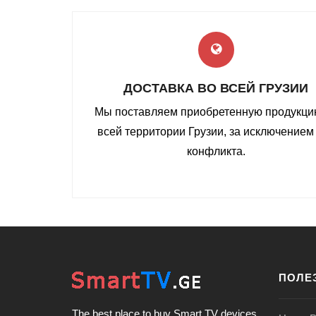
ДОСТАВКА ВО ВСЕЙ ГРУЗИИ
Мы поставляем приобретенную продукци
всей территории Грузии, за исключением
конфликта.
ПОЛЕ
The best place to buy Smart TV devices