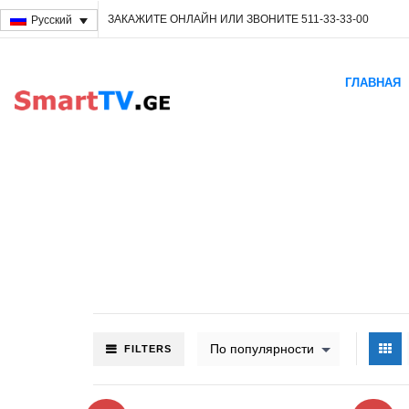
ЗАКАЖИТЕ ОНЛАЙН ИЛИ ЗВОНИТЕ 511-33-33-00
Русский
ГЛАВНАЯ
По популярности
FILTERS