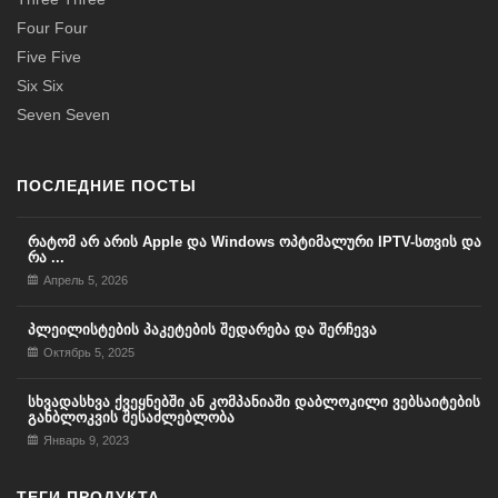
Four Four
Five Five
Six Six
Seven Seven
ПОСЛЕДНИЕ ПОСТЫ
რატომ არ არის Apple და Windows ოპტიმალური IPTV-სთვის და
რა ...
Апрель 5, 2026
პლეილისტების პაკეტების შედარება და შერჩევა
Октябрь 5, 2025
სხვადასხვა ქვეყნებში ან კომპანიაში დაბლოკილი ვებსაიტების
განბლოკვის შესაძლებლობა
Январь 9, 2023
ТЕГИ ПРОДУКТА