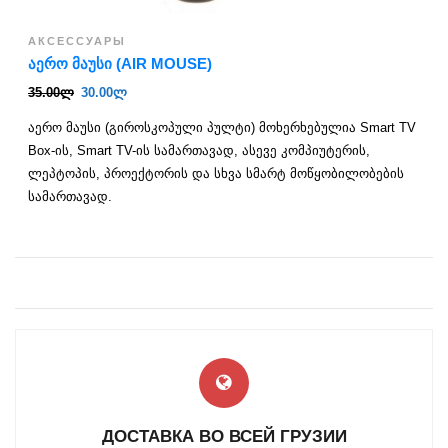
АКСЕССУАРЫ
ᲐᲔᲠᲝ ᲛᲐᲣᲡᲘ (AIR MOUSE)
35.00
ლ
30.00
ლ
აერო მაუსი (გიროსკოპული პულტი) მოხერხებულია Smart TV
Box-ის, Smart TV-ის სამართავად, ასევე კომპიუტერის,
ლეპტოპის, პროექტორის და სხვა სმარტ მოწყობილობების
სამართავად.
ДОСТАВКА ВО ВСЕЙ ГРУЗИИ