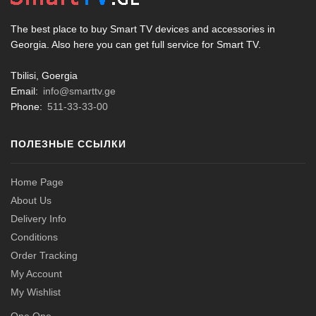
The best place to buy Smart TV devices and accessories in
Georgia. Also here you can get full service for Smart TV.
Tbilisi, Goergia
Email:
info@smarttv.ge
Phone:
511-33-33-00
ПОЛЕЗНЫЕ ССЫЛКИ
Home Page
About Us
Delivery Info
Conditions
Order Tracking
My Account
My Wishlist