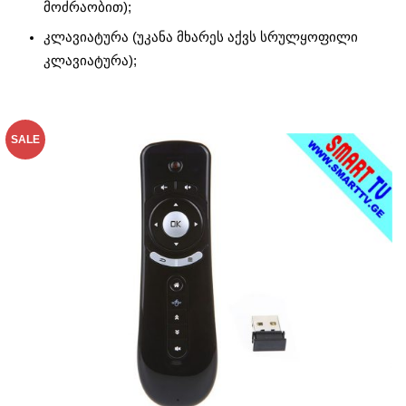
მოძრაობით);
კლავიატურა (უკანა მხარეს აქვს სრულყოფილი
კლავიატურა);
SALE