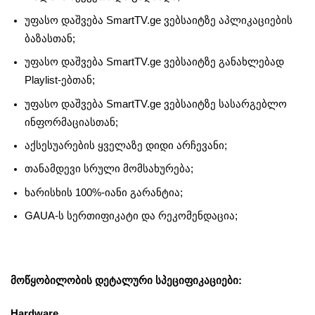
უფასო დაშვება SmartTV.ge ვებსაიტზე აპლიკაციების
ბაზასთან;
უფასო დაშვება SmartTV.ge ვებსაიტზე განახლებად
Playlist-ებთან;
უფასო დაშვება SmartTV.ge ვებსაიტზე სასარგებლო
ინფორმაციასთან;
აქსესუარების ყველაზე დიდი არჩევანი;
თანამდევი სრული მომსახურება;
ხარისხის 100%-იანი გარანტია;
GAUA-ს სერთიფიკატი და რეკომენდაცია;
მოწყობილობის დეტალური სპეციფიკაციები:
Hardware