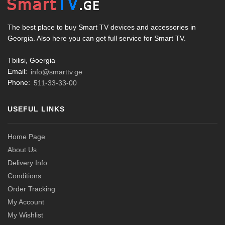
The best place to buy Smart TV devices and accessories in
Georgia. Also here you can get full service for Smart TV.
Tbilisi, Goergia
Email:
info@smarttv.ge
Phone:
511-33-33-00
USEFUL LINKS
Home Page
About Us
Delivery Info
Conditions
Order Tracking
My Account
My Wishlist