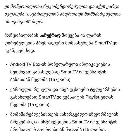
ეს მოწყობილობა რეკომენდირებულია და აქვს კარგი
შეფასება “საქართველოს ანდროიდს მომხმარებელთა
ასოციაციის” მიერ.
მოწყობილობას
საჩუქრად
მოყვება 45 ლარის
ღირებულების პრემიალური მომსახურება SmartTV.ge-
სგან, კერძოდ:
Android TV Box-ის პოპულარული აპლიკაციების
მუდმივად განახლებად SmartTV.ge ვებსაიტის
ბაზასთან წვდომა (15 ლარი);
ქართული, რუსული და სხვა უცხოური ტელეარხების
განახლებად SmartTV.ge ვებსაიტის Playlist-ებთან
წვდომა (15 ლარი);
მომხმარებლებისთვის სასარგებლო ინფორმაციის,
რჩევების და ინსტრუქციების SmartTV.ge ვებსაიტის
პრემიალურ გვერდებთან წვდომა (15 ლარი);