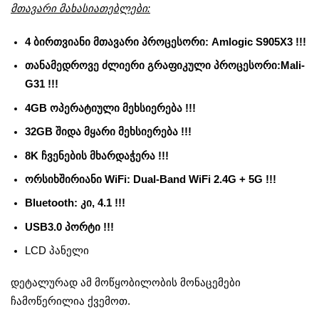
მთავარი მახასიათებლები:
4 ბირთვიანი მთავარი პროცესორი: Amlogic S905X3 !!!
თანამედროვე ძლიერი გრაფიკული პროცესორი:Mali-
G31 !!!
4GB ოპერატიული მეხსიერება !!!
32GB შიდა მყარი მეხსიერება !!!
8K ჩვენების მხარდაჭერა !!!
ორსიხშირიანი WiFi: Dual-Band WiFi 2.4G + 5G !!!
Bluetooth: კი, 4.1 !!!
USB3.0 პორტი !!!
LCD პანელი
დეტალურად ამ მოწყობილობის მონაცემები
ჩამოწერილია ქვემოთ.