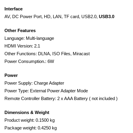
Interface
AV, DC Power Port, HD, LAN, TF card, USB2.0,
USB3.0
Other Features
Language: Multi-language
HDMI Version: 2.1
Other Functions: DLNA, ISO Files, Miracast
Power Consumption.: 6W
Power
Power Supply: Charge Adapter
Power Type: External Power Adapter Mode
Remote Controller Battery: 2 x AAA Battery ( not included )
Dimensions & Weight
Product weight: 0.1500 kg
Package weight: 0.4250 kg