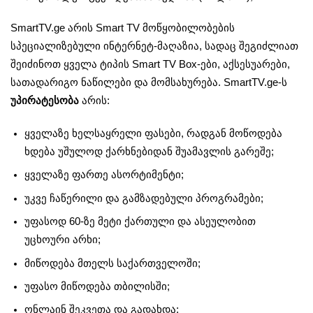
SmartTV.ge არის Smart TV მოწყობილობების
სპეციალიზებული ინტერნეტ-მაღაზია, სადაც შეგიძლიათ
შეიძინოთ ყველა ტიპის Smart TV Box-ები, აქსესუარები,
სათადარიგო ნაწილები და მომსახურება. SmartTV.ge-ს
უპირატესობა
არის:
ყველაზე ხელსაყრელი ფასები, რადგან მოწოდება
ხდება უშულოდ ქარხნებიდან შუამავლის გარეშე;
ყველაზე ფართე ასორტიმენტი;
უკვე ჩაწერილი და გამზადებული პროგრამები;
უფასოდ 60-ზე მეტი ქართული და ასეულობით
უცხოური არხი;
მიწოდება მთელს საქართველოში;
უფასო მიწოდება თბილისში;
ონლაინ შეკვეთა და გადახდა;