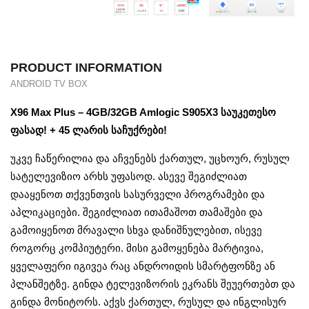
PRODUCT INFORMATION
ANDROID TV BOX
X96 Max Plus – 4GB/32GB Amlogic S905X3 საუკეთესო
ფასად! + 45 ლარის საჩუქრები!
უკვე ჩაწერილია და აჩვენებს ქართულ, უცხოურ, რუსულ
სატელევიზიო არხს უფასოდ. ასევე შეგიძლიათ
დააყენოთ თქვენთვის სასურველი პროგრამები და
აპლიკაციები. შეგიძლიათ ითამაშოთ თამაშები და
გამოიყენოთ მრავალი სხვა დანიშნულებით, ისევე
როგორც კომპიუტერი. მისი გამოყენება მარტივია,
ყველაფერი იგივეა რაც ანდროიდის სმარტფონზე ან
პლანშეტზე. გინდა ტელევიზორის ეკრანს შეუერთებთ და
გინდა მონიტორს. აქვს ქართულ, რუსულ და ინგლისურ