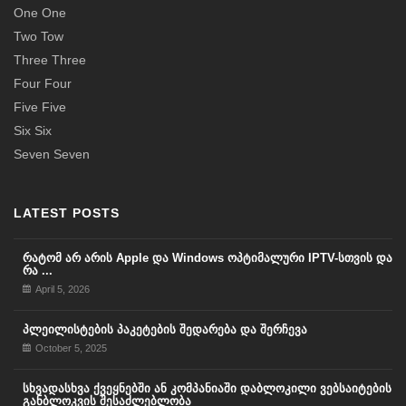
One One
Two Tow
Three Three
Four Four
Five Five
Six Six
Seven Seven
LATEST POSTS
რატომ არ არის Apple და Windows ოპტიმალური IPTV-სთვის და
რა ...
April 5, 2026
პლეილისტების პაკეტების შედარება და შერჩევა
October 5, 2025
სხვადასხვა ქვეყნებში ან კომპანიაში დაბლოკილი ვებსაიტების
განბლოკვის შესაძლებლობა