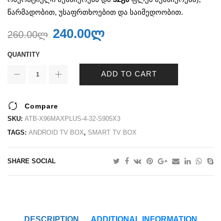
წარმადობით, უსაფრთხოებით და საიმედოობით.
240.00
ლ
260.00
ლ
QUANTITY
ADD TO CART
Compare
SKU:
ATB-X96MAXPLUS-4-32-S905X3
TAGS:
ANDROID TV BOX
,
SMART TV BOX
SHARE SOCIAL
DESCRIPTION
ADDITIONAL INFORMATION