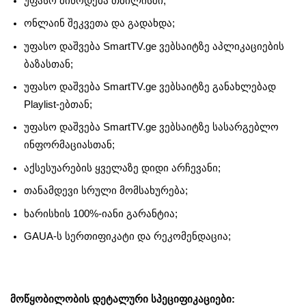
უფასო მიწოდება თბილისში;
ონლაინ შეკვეთა და გადახდა;
უფასო დაშვება SmartTV.ge ვებსაიტზე აპლიკაციების
ბაზასთან;
უფასო დაშვება SmartTV.ge ვებსაიტზე განახლებად
Playlist-ებთან;
უფასო დაშვება SmartTV.ge ვებსაიტზე სასარგებლო
ინფორმაციასთან;
აქსესუარების ყველაზე დიდი არჩევანი;
თანამდევი სრული მომსახურება;
ხარისხის 100%-იანი გარანტია;
GAUA-ს სერთიფიკატი და რეკომენდაცია;
მოწყობილობის დეტალური სპეციფიკაციები: