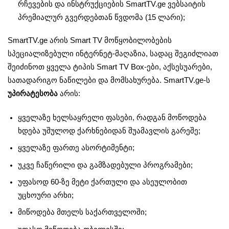
რჩევების და ინსტრუქციების SmartTV.ge ვებსაიტის
პრემიალურ გვერდებთან წვდომა (15 ლარი);
SmartTV.ge არის Smart TV მოწყობილობების
სპეციალიზებული ინტერნეტ-მაღაზია, სადაც შეგიძლიათ
შეიძინოთ ყველა ტიპის Smart TV Box-ები, აქსესუარები,
სათადარიგო ნაწილები და მომსახურება. SmartTV.ge-ს
უპირატესობა
არის:
ყველაზე ხელსაყრელი ფასები, რადგან მოწოდება
ხდება უშულოდ ქარხნებიდან შუამავლის გარეშე;
ყველაზე ფართე ასორტიმენტი;
უკვე ჩაწერილი და გამზადებული პროგრამები;
უფასოდ 60-ზე მეტი ქართული და ასეულობით
უცხოური არხი;
მიწოდება მთელს საქართველოში;