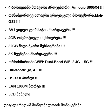
4 ბირთვიანი მთავარი პროცესორი: Amlogic S905X4 !!!
თანამედროვე ძლიერი გრაფიკული პროცესორი:Mali-
G31 !!!
AV1 ვიდეო ფორმატის მხარდაჭერა !!!
4GB ოპერატიული მეხსიერება !!!
32GB შიდა მყარი მეხსიერება !!!
8K ჩვენების მხარდაჭერა !!!
ორსიხშირიანი WiFi: Dual-Band WiFi 2.4G + 5G !!!
Bluetooth: კი, 4.1 !!!
USB3.0 პორტი !!!
LAN 1000M პორტი !!!
LCD პანელი
დეტალურად ამ მოწყობილობის მონაცემები