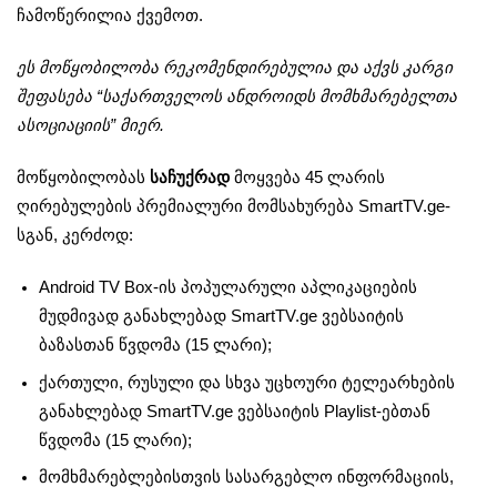
ჩამოწერილია ქვემოთ.
ეს მოწყობილობა რეკომენდირებულია და აქვს კარგი
შეფასება “საქართველოს ანდროიდს მომხმარებელთა
ასოციაციის” მიერ.
მოწყობილობას
საჩუქრად
მოყვება 45 ლარის
ღირებულების პრემიალური მომსახურება SmartTV.ge-
სგან, კერძოდ:
Android TV Box-ის პოპულარული აპლიკაციების
მუდმივად განახლებად SmartTV.ge ვებსაიტის
ბაზასთან წვდომა (15 ლარი);
ქართული, რუსული და სხვა უცხოური ტელეარხების
განახლებად SmartTV.ge ვებსაიტის Playlist-ებთან
წვდომა (15 ლარი);
მომხმარებლებისთვის სასარგებლო ინფორმაციის,