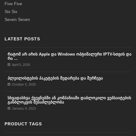
Five Five
Six Six
Seven Seven
LATEST POSTS
რატომ არ არის Apple და Windows ოპტიმალური IPTV-სთვის და
რა ...
April 5, 2026
პლეილისტების პაკეტების შედარება და შერჩევა
October 5, 2025
სხვადასხვა ქვეყნებში ან კომპანიაში დაბლოკილი ვებსაიტების
განბლოკვის შესაძლებლობა
January 9, 2023
PRODUCT TAGS