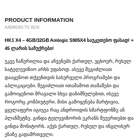
PRODUCT INFORMATION
ANDROID TV BOX
HK1 X4 – 4GB/32GB Amlogic S905X4 საუკეთესო ფასად! +
45 ლარის საჩუქრები!
უკვე ჩაწერილია და აჩვენებს ქართულ, უცხოურ, რუსულ
სატელევიზიო არხს უფასოდ. ასევე შეგიძლიათ
დააყენოთ თქვენთვის სასურველი პროგრამები და
აპლიკაციები. შეგიძლიათ ითამაშოთ თამაშები და
გამოიყენოთ მრავალი სხვა დანიშნულებით, ისევე
როგორც კომპიუტერი. მისი გამოყენება მარტივია,
ყველაფერი იგივეა რაც ანდროიდის სმარტფონზე ან
პლანშეტზე. გინდა ტელევიზორის ეკრანს შეუერთებთ და
გინდა მონიტორს. აქვს ქართულ, რუსულ და ინგლისურ
ენაზე გადამრთველი.