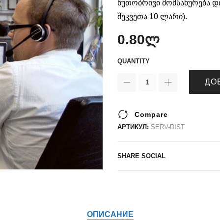
წუთობრივი მომსახურება დ
შეკვეთა 10 ლარი).
0.80
ლ
QUANTITY
ДО
Compare
АРТИКУЛ:
SERV-DIST
SHARE SOCIAL
ОПИСАНИЕ