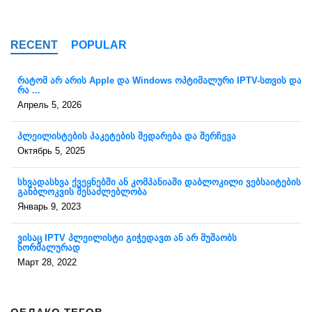
RECENT
POPULAR
რატომ არ არის Apple და Windows ოპტიმალური IPTV-სთვის და
რა ...
Апрель 5, 2026
პლეილისტების პაკეტების შედარება და შერჩევა
Октябрь 5, 2025
სხვადასხვა ქვეყნებში ან კომპანიაში დაბლოკილი ვებსაიტების
განბლოკვის შესაძლებლობა
Январь 9, 2023
ვისაც IPTV პლეილისტი გიჭედავთ ან არ მუშაობს
ნორმალურად
Март 28, 2022