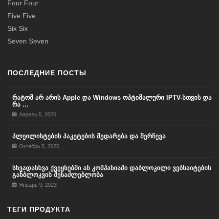
Four Four
Five Five
Six Six
Seven Seven
ПОСЛЕДНИЕ ПОСТЫ
რატომ არ არის Apple და Windows ოპტიმალური IPTV-სთვის და
რა ...
Апрель 5, 2026
პლეილისტების პაკეტების შედარება და შერჩევა
Октябрь 5, 2025
სხვადასხვა ქვეყნებში ან კომპანიაში დაბლოკილი ვებსაიტების
განბლოკვის შესაძლებლობა
Январь 9, 2023
ТЕГИ ПРОДУКТА