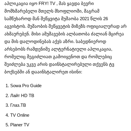
აპლიკაცია იყო FRY! TV , მას ყავდა ბევრი
მომხმარებელი მთელს მსოფლიოში, მაგრამ
სამწუხაროდ მან შეწყვიტა მუშაობა 2021 წლის 26
აგვისტოს. მუშაობის შეწყვეტის მიზეზს ოფიციალურად არ
ახმაურებენ. მისი ამუშავების ალბათობა ძალიან მცირეა
და მის დალოდინებას აქვს აზრი. საბედნიეროდ
არსებობს რამდენიმე ალტერნატიული აპლიკაცია,
რომელიც შეგიძლიათ გამოიყენოთ და რომლებიც
შეიძლება უკვე არის დაინსტალირებული თქვენს ტვ
ბოქსებში ან დააინსტალირეთ ისინი:
Sowa Pro Guide
Лайт HD ТВ
Глаз.ТВ
TV Online
Planer TV