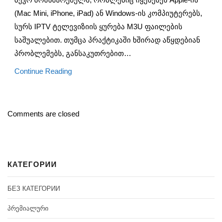
(Mac Mini, iPhone, iPad) ან Windows-ის კომპიუტერებს,
სურს IPTV ტელევიზიის ყურება M3U ფაილების
საშუალებით. თუმცა პრაქტიკაში ხშირად აწყდებიან
პრობლემებს, განსაკუთრებით…
Continue Reading
Comments are closed
КАТЕГОРИИ
БЕЗ КАТЕГОРИИ
ᲞᲠᲔᲛᲘᲐᲚᲣᲠᲘ