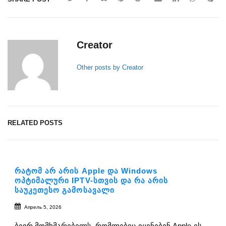
Creator
Other posts by Creator
RELATED POSTS
რატომ არ არის Apple და Windows
ოპტიმალური IPTV-სთვის და რა არის
საუკეთესო გამოსავალი
Апрель 5, 2026
ბევრ მომხმარებელს, რომლებიც იყენებენ Apple-ის