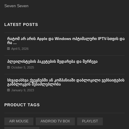
Seven Seven
LATEST POSTS
რატომ არ არის Apple და Windows ოპტიმალური IPTV-სთვის და
რა ...
April 5, 2026
პლეილისტების პაკეტების შედარება და შერჩევა
October 5, 2025
სხვადასხვა ქვეყნებში ან კომპანიაში დაბლოკილი ვებსაიტების
განბლოკვის შესაძლებლობა
January 9, 2023
PRODUCT TAGS
AIR MOUSE
ANDROID TV BOX
PLAYLIST