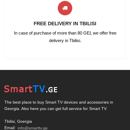
FREE DELIVERY IN TBILISI
In case of purchase of more than 80 GEL we offer free
delivery in Tbilisi.
The best place to buy Smart TV devices and accessories in
Georgia. Also here you can get full service for Smart TV.
Tbilisi, Goergia
Email:
info@smarttv.ge