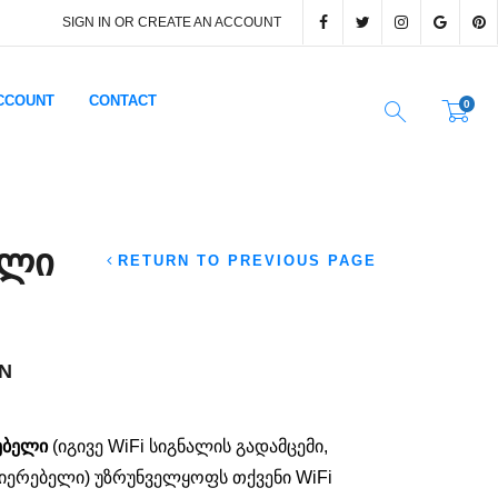
SIGN IN OR CREATE AN ACCOUNT
CCOUNT
CONTACT
0
ᲔᲚᲘ
RETURN TO PREVIOUS PAGE
N
ებელი
(იგივე WiFi სიგნალის გადამცემი,
ერებელი) უზრუნველყოფს თქვენი WiFi