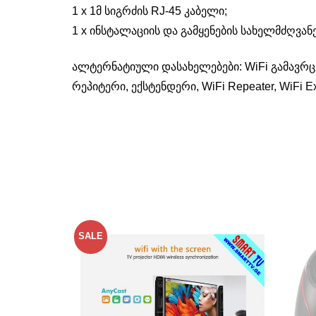
1 x 1მ სიგრძის RJ-45 კაბელი;
1 x ინსტალაციის და გამყენების სახელმძღვა
ალტერნატიული დასახელებები: WiFi გამავრც
რეპიტერი, ექსტენდერი, WiFi Repeater, WiFi Ext
SALE