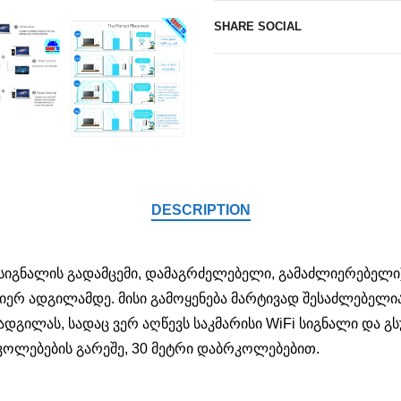
SHARE SOCIAL
DESCRIPTION
i სიგნალის გადამცემი, დამაგრძელებელი, გამაძლიერებელი
იერ ადგილამდე. მისი გამოყენება მარტივად შესაძლებელია 
 ადგილას, სადაც ვერ აღწევს საკმარისი WiFi სიგნალი და
რკოლებების გარეშე, 30 მეტრი დაბრკოლებებით.