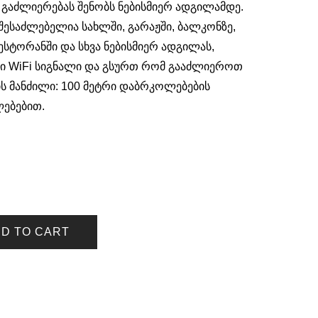
 გაძლიერებას შენობს ნებისმიერ ადგილამდე.
 შესაძლებელია სახლში, გარაჟში, ბალკონზე,
რესტორანში და სხვა ნებისმიერ ადგილას,
ისი WiFi სიგნალი და გსურთ რომ გააძლიეროთ
ს მანძილი: 100 მეტრი დაბრკოლებების
ლებებით.
D TO CART