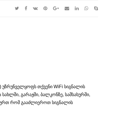
) უზრუნველყოფს თქვენი WiFi სიგნალის
სახლში, გარაჟში, ბალკონზე, სამსახურში,
 გსურთ რომ გააძლიეროთ სიგნალის