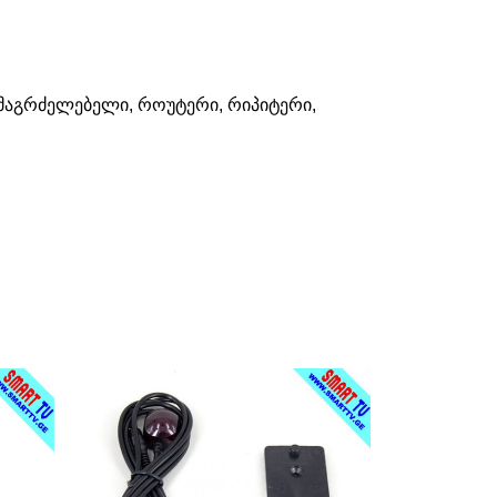
ამაგრძელებელი, როუტერი, რიპიტერი,