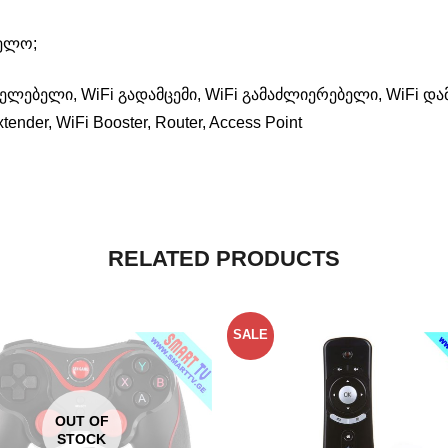
ნელო;
ელებელი, WiFi გადამცემი, WiFi გამაძლიერებელი, WiFi დ
ender, WiFi Booster, Router, Access Point
RELATED PRODUCTS
SALE
OUT OF
STOCK