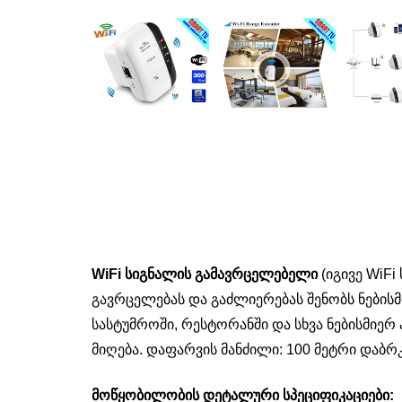
WiFi სიგნალის გამავრცელებელი
(იგივე WiF
გავრცელებას და გაძლიერებას შენობს ნებისმ
სასტუმროში, რესტორანში და სხვა ნებისმიერ
მიღება. დაფარვის მანძილი: 100 მეტრი დაბ
მოწყობილობის დეტალური სპეციფიკაციები: