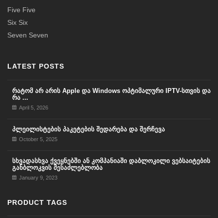
Five Five
Six Six
Seven Seven
LATEST POSTS
რატომ არ არის Apple და Windows ოპტიმალური IPTV-სთვის და
რა ...
April 5, 2026
პლეილისტების პაკეტების შედარება და შერჩევა
October 5, 2025
სხვადასხვა ქვეყნებში ან კომპანიაში დაბლოკილი ვებსაიტების
განბლოკვის შესაძლებლობა
January 9, 2023
PRODUCT TAGS