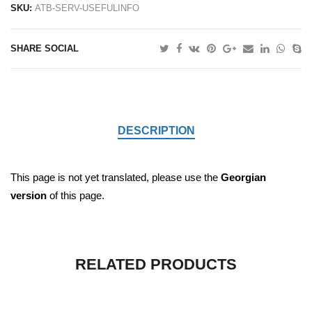
SKU:
ATB-SERV-USEFULINFO
SHARE SOCIAL
DESCRIPTION
This page is not yet translated, please use the
Georgian
version
of this page.
RELATED PRODUCTS