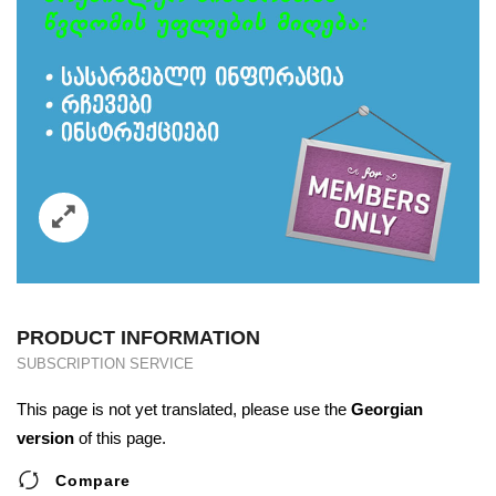
PRODUCT INFORMATION
SUBSCRIPTION SERVICE
This page is not yet translated, please use the
Georgian
version
of this page.
Compare