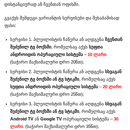
დისტანციურად ან ჩვენთან ოფისში.
გვაქვს შემდეგი ვარიანტის სერვისები და შესაბამისად
ფასი:
სერვისი 1. პლეილისტის ჩაწერა ან აღდგენა
ჩვენთან
შეძენილ ტვ ბოქსში
, რომელსაც აქვს
სუფთა
ანდროიდის ოპერაციული სისტემა
–
10 ლარი
.
(საჭირო მაქსიმალური დრო 20წთ);
სერვისი 2. პლეილისტის ჩაწერა ან აღდგენა
სხვაგან
შეძენილ ტვ ბოქსში ან ტვ სტიკში
, რომელსაც აქვს
სუფთა ანდროიდის ოპერაციული სისტემა
–
20 ლარი
.
(საჭირო მაქსიმალური დრო 25წთ);
სერვისი 3. პლეილისტის ჩაწერა ან აღდგენა
სხვაგან
შეძენილ ტვ ბოქსში ან ტვ სტიკში
, რომელსაც აქვს
Android TV
ან
Google TV
ოპერაციული სისტემა –
30
ლარი
. (საჭირო მაქსიმალური დრო 35წთ);