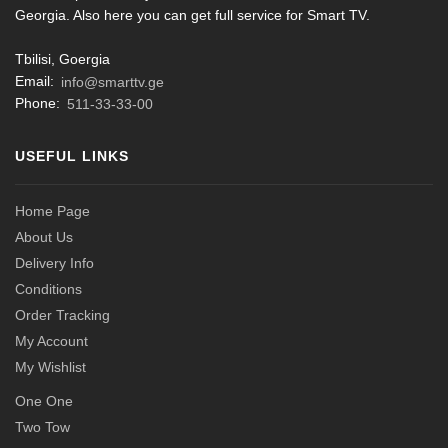
Georgia. Also here you can get full service for Smart TV.
Tbilisi, Goergia
Email:
info@smarttv.ge
Phone:
511-33-33-00
USEFUL LINKS
Home Page
About Us
Delivery Info
Conditions
Order Tracking
My Account
My Wishlist
One One
Two Tow