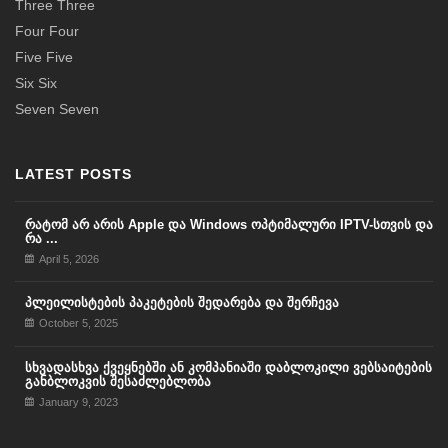
Three Three
Four Four
Five Five
Six Six
Seven Seven
LATEST POSTS
რატომ არ არის Apple და Windows ოპტიმალური IPTV-სთვის და
რა ...
April 5, 2026
პლეილისტების პაკეტების შედარება და შერჩევა
October 5, 2025
სხვადასხვა ქვეყნებში ან კომპანიაში დაბლოკილი ვებსაიტების
განბლოკვის შესაძლებლობა
January 9, 2023