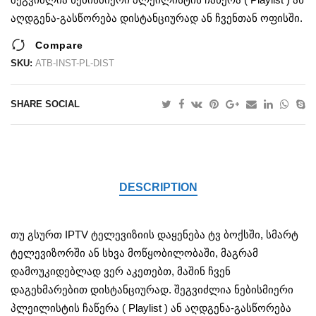
შეგვიძლია ნებისმიერი პლეილისტის ჩაწერა ( Playlist ) ან
აღდგენა-გასწორება დისტანციურად ან ჩვენთან ოფისში.
Compare
SKU:
ATB-INST-PL-DIST
SHARE SOCIAL
DESCRIPTION
თუ გსურთ IPTV ტელევიზიის დაყენება ტვ ბოქსში, სმარტ
ტელევიზორში ან სხვა მოწყობილობაში, მაგრამ
დამოუკიდებლად ვერ აკეთებთ, მაშინ ჩვენ
დაგეხმარებით დისტანციურად. შეგვიძლია ნებისმიერი
პლეილისტის ჩაწერა ( Playlist ) ან აღდგენა-გასწორება