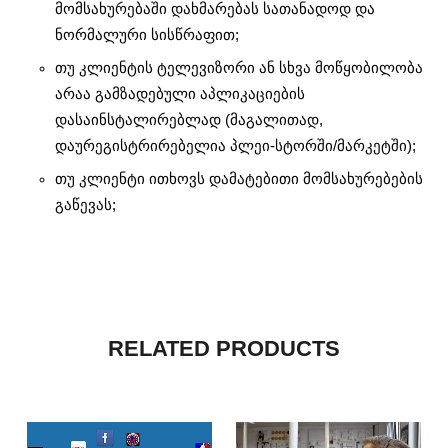
მომსახურებაში დახმარებას სათანადოდ და
ნორმალური სისწრაფით;
თუ კლიენტის ტელევიზორი ან სხვა მოწყობილობა
არაა გამზადებული აპლიკაციების
დასაინსტალირებლად (მაგალითად,
დაურეგისტრირებელია პლეი-სტორში/მარკეტში);
თუ კლიენტი ითხოვს დამატებითი მომსახურებების
გაწევას;
RELATED PRODUCTS