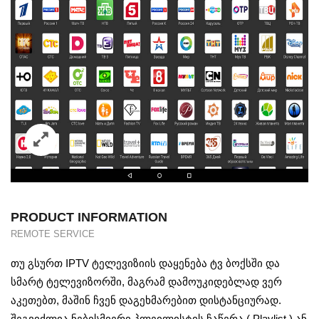
PRODUCT INFORMATION
REMOTE SERVICE
თუ გსურთ IPTV ტელევიზიის დაყენება ტვ ბოქსში და
სმარტ ტელევიზორში, მაგრამ დამოუკიდებლად ვერ
აკეთებთ, მაშინ ჩვენ დაგეხმარებით დისტანციურად.