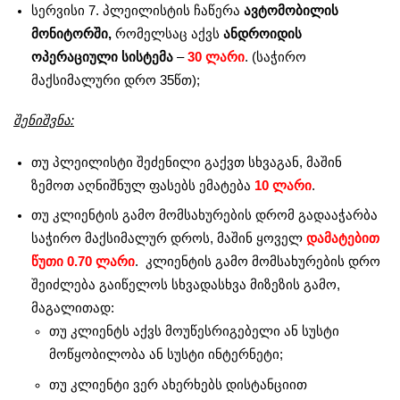
სერვისი 7. პლეილისტის ჩაწერა
ავტომობილის
მონიტორში,
რომელსაც აქვს
ანდროიდის
ოპერაციული სისტემა
–
30 ლარი
. (საჭირო
მაქსიმალური დრო 35წთ);
შენიშვნა:
თუ პლეილისტი შეძენილი გაქვთ სხვაგან, მაშინ
ზემოთ აღნიშნულ ფასებს ემატება
10 ლარი
.
თუ კლიენტის გამო მომსახურების დრომ გადააჭარბა
საჭირო მაქსიმალურ დროს, მაშინ ყოველ
დამატებით
წუთი 0.70 ლარი
. კლიენტის გამო მომსახურების დრო
შეიძლება გაიწელოს სხვადასხვა მიზეზის გამო,
მაგალითად:
თუ კლიენტს აქვს მოუწესრიგებელი ან სუსტი
მოწყობილობა ან სუსტი ინტერნეტი;
თუ კლიენტი ვერ ახერხებს დისტანციით